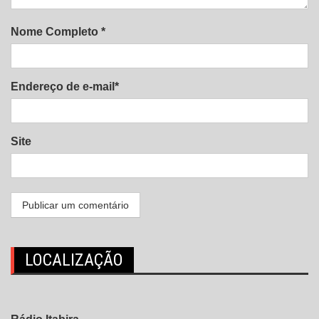
Nome Completo *
Endereço de e-mail*
Site
LOCALIZAÇÃO