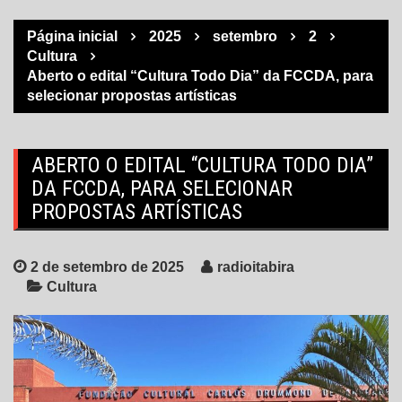
Página inicial
2025
setembro
2
Cultura
Aberto o edital “Cultura Todo Dia” da FCCDA, para
selecionar propostas artísticas
ABERTO O EDITAL “CULTURA TODO DIA”
DA FCCDA, PARA SELECIONAR
PROPOSTAS ARTÍSTICAS
2 de setembro de 2025
radioitabira
Cultura