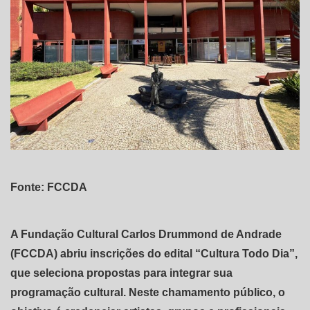
Fonte: FCCDA
A Fundação Cultural Carlos Drummond de Andrade
(FCCDA) abriu inscrições do edital “Cultura Todo Dia”,
que seleciona propostas para integrar sua
programação cultural. Neste chamamento público, o