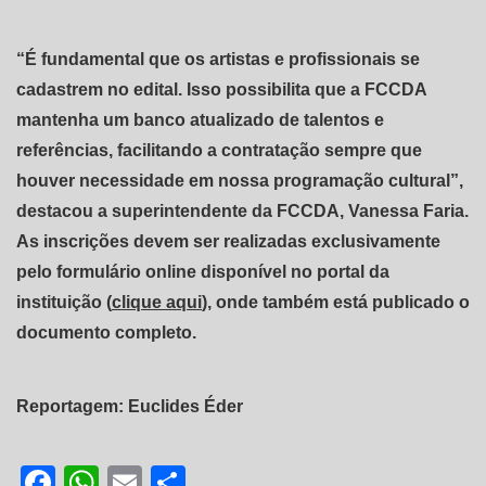
“É fundamental que os artistas e profissionais se
cadastrem no edital. Isso possibilita que a FCCDA
mantenha um banco atualizado de talentos e
referências, facilitando a contratação sempre que
houver necessidade em nossa programação cultural”,
destacou a superintendente da FCCDA, Vanessa Faria.
As inscrições devem ser realizadas exclusivamente
pelo formulário online disponível no portal da
instituição (
clique aqui
), onde também está publicado o
documento completo.
Reportagem: Euclides Éder
Facebook
WhatsApp
Email
Share