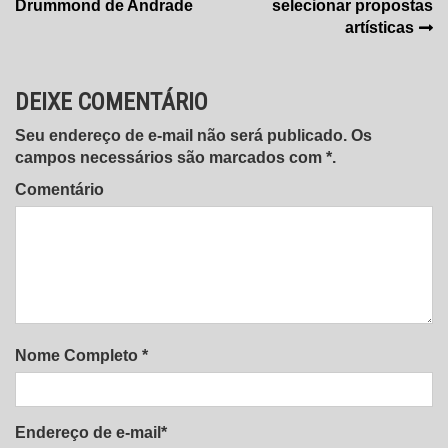
Drummond de Andrade
selecionar propostas
Post
artísticas
DEIXE COMENTÁRIO
Seu endereço de e-mail não será publicado. Os
campos necessários são marcados com *.
Comentário
Nome Completo *
Endereço de e-mail*