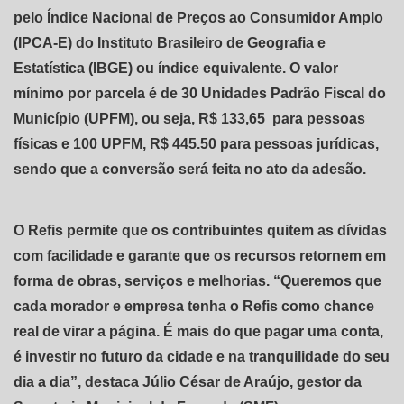
pelo Índice Nacional de Preços ao Consumidor Amplo
(IPCA-E) do Instituto Brasileiro de Geografia e
Estatística (IBGE) ou índice equivalente. O valor
mínimo por parcela é de 30 Unidades Padrão Fiscal do
Município (UPFM), ou seja, R$ 133,65 para pessoas
físicas e 100 UPFM, R$ 445.50 para pessoas jurídicas,
sendo que a conversão será feita no ato da adesão.
O Refis permite que os contribuintes quitem as dívidas
com facilidade e garante que os recursos retornem em
forma de obras, serviços e melhorias. “Queremos que
cada morador e empresa tenha o Refis como chance
real de virar a página. É mais do que pagar uma conta,
é investir no futuro da cidade e na tranquilidade do seu
dia a dia”, destaca Júlio César de Araújo, gestor da