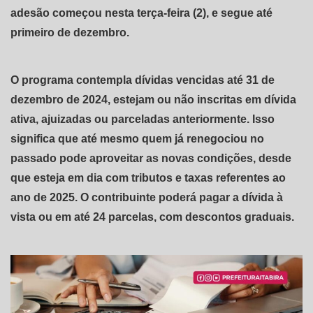
adesão começou nesta terça-feira (2), e segue até
primeiro de dezembro.
O programa contempla dívidas vencidas até 31 de
dezembro de 2024, estejam ou não inscritas em dívida
ativa, ajuizadas ou parceladas anteriormente. Isso
significa que até mesmo quem já renegociou no
passado pode aproveitar as novas condições, desde
que esteja em dia com tributos e taxas referentes ao
ano de 2025. O contribuinte poderá pagar a dívida à
vista ou em até 24 parcelas, com descontos graduais.