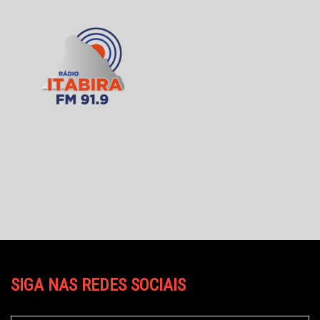
SIGA NAS REDES SOCIAIS