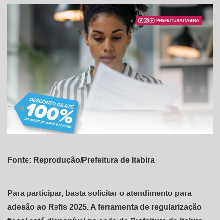
Fonte: Reprodução/Prefeitura de Itabira
Para participar, basta solicitar o atendimento para
adesão ao Refis 2025. A ferramenta de regularização