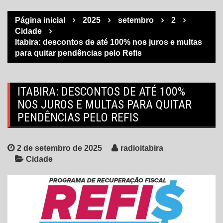
Página inicial
2025
setembro
2
Cidade
Itabira: descontos de até 100% nos juros e multas
para quitar pendências pelo Refis
ITABIRA: DESCONTOS DE ATÉ 100%
NOS JUROS E MULTAS PARA QUITAR
PENDÊNCIAS PELO REFIS
2 de setembro de 2025
radioitabira
Cidade