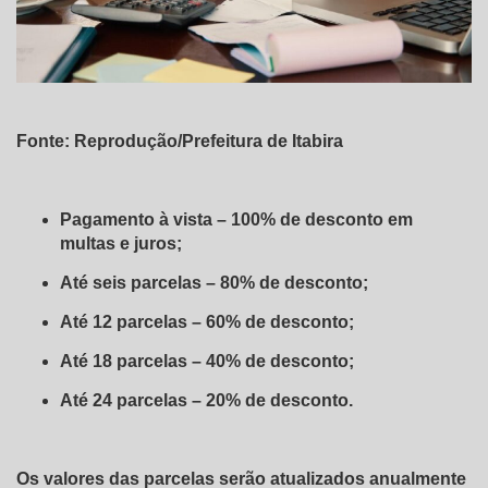
Fonte: Reprodução/Prefeitura de Itabira
Pagamento à vista – 100% de desconto em
multas e juros;
Até seis parcelas – 80% de desconto;
Até 12 parcelas – 60% de desconto;
Até 18 parcelas – 40% de desconto;
Até 24 parcelas – 20% de desconto.
Os valores das parcelas serão atualizados anualmente