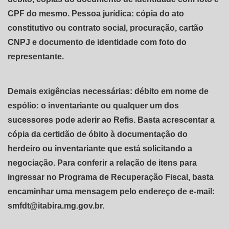
CPF do mesmo. Pessoa jurídica: cópia do ato
constitutivo ou contrato social, procuração, cartão
CNPJ e documento de identidade com foto do
representante.
Demais exigências necessárias: débito em nome de
espólio: o inventariante ou qualquer um dos
sucessores pode aderir ao Refis. Basta acrescentar a
cópia da certidão de óbito à documentação do
herdeiro ou inventariante que está solicitando a
negociação. Para conferir a relação de itens para
ingressar no Programa de Recuperação Fiscal, basta
encaminhar uma mensagem pelo endereço de e-mail:
smfdt@itabira.mg.gov.br.