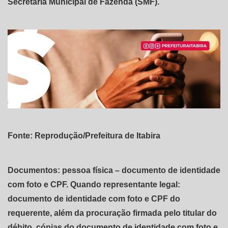
Secretaria Municipal de Fazenda (SMF).
Fonte: Reprodução/Prefeitura de Itabira
Documentos: pessoa física – documento de identidade
com foto e CPF. Quando representante legal:
documento de identidade com foto e CPF do
requerente, além da procuração firmada pelo titular do
débito, cópias do documento de identidade com foto e