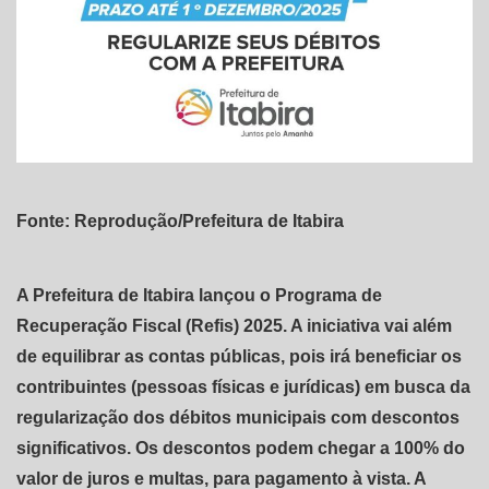
Fonte: Reprodução/Prefeitura de Itabira
A Prefeitura de Itabira lançou o Programa de
Recuperação Fiscal (Refis) 2025. A iniciativa vai além
de equilibrar as contas públicas, pois irá beneficiar os
contribuintes (pessoas físicas e jurídicas) em busca da
regularização dos débitos municipais com descontos
significativos. Os descontos podem chegar a 100% do
valor de juros e multas, para pagamento à vista. A