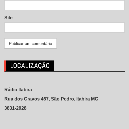
Site
LOCALIZAÇÃO
Rádio Itabira
Rua dos Cravos 467, São Pedro, Itabira MG
3831-2928