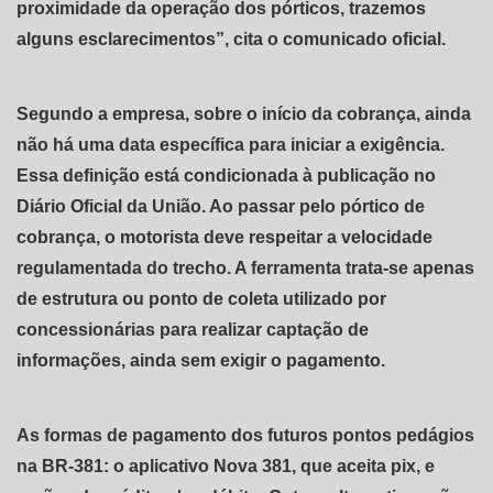
proximidade da operação dos pórticos, trazemos
alguns esclarecimentos”, cita o comunicado oficial.
Segundo a empresa, sobre o início da cobrança, ainda
não há uma data específica para iniciar a exigência.
Essa definição está condicionada à publicação no
Diário Oficial da União. Ao passar pelo pórtico de
cobrança, o motorista deve respeitar a velocidade
regulamentada do trecho. A ferramenta trata-se apenas
de estrutura ou ponto de coleta utilizado por
concessionárias para realizar captação de
informações, ainda sem exigir o pagamento.
As formas de pagamento dos futuros pontos pedágios
na BR-381: o aplicativo Nova 381, que aceita pix, e