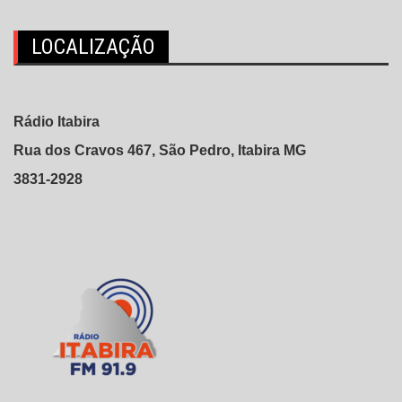
LOCALIZAÇÃO
Rádio Itabira
Rua dos Cravos 467, São Pedro, Itabira MG
3831-2928