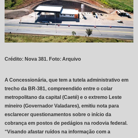
Crédito: Nova 381. Foto: Arquivo
A Concessionária, que tem a tutela administrativo em
trecho da BR-381, compreendido entre o colar
metropolitano da capital (Caeté) e o extremo Leste
mineiro (Governador Valadares), emitiu nota para
esclarecer questionamentos sobre o início da
cobrança em postos de pedágios na rodovia federal.
“Visando afastar ruídos na informação com a