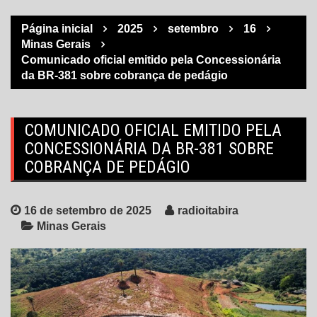
Página inicial
2025
setembro
16
Minas Gerais
Comunicado oficial emitido pela Concessionária
da BR-381 sobre cobrança de pedágio
COMUNICADO OFICIAL EMITIDO PELA
CONCESSIONÁRIA DA BR-381 SOBRE
COBRANÇA DE PEDÁGIO
16 de setembro de 2025
radioitabira
Minas Gerais