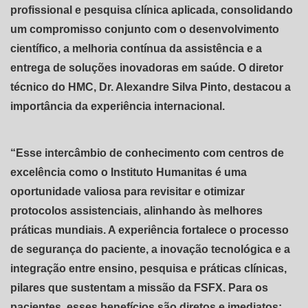
profissional e pesquisa clínica aplicada, consolidando
um compromisso conjunto com o desenvolvimento
científico, a melhoria contínua da assistência e a
entrega de soluções inovadoras em saúde. O diretor
técnico do HMC, Dr. Alexandre Silva Pinto, destacou a
importância da experiência internacional.
“Esse intercâmbio de conhecimento com centros de
excelência como o Instituto Humanitas é uma
oportunidade valiosa para revisitar e otimizar
protocolos assistenciais, alinhando às melhores
práticas mundiais. A experiência fortalece o processo
de segurança do paciente, a inovação tecnológica e a
integração entre ensino, pesquisa e práticas clínicas,
pilares que sustentam a missão da FSFX. Para os
pacientes, esses benefícios são diretos e imediatos: