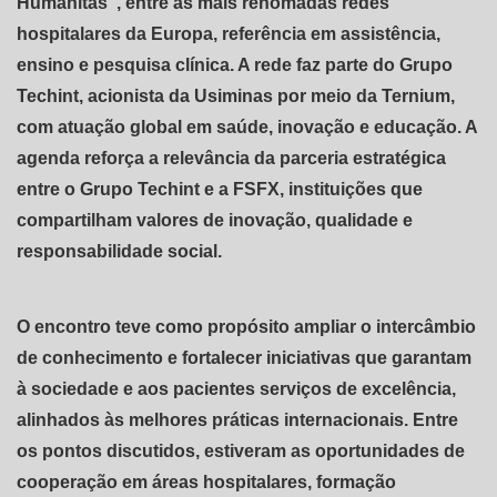
Humanitas”, entre as mais renomadas redes
hospitalares da Europa, referência em assistência,
ensino e pesquisa clínica. A rede faz parte do Grupo
Techint, acionista da Usiminas por meio da Ternium,
com atuação global em saúde, inovação e educação. A
agenda reforça a relevância da parceria estratégica
entre o Grupo Techint e a FSFX, instituições que
compartilham valores de inovação, qualidade e
responsabilidade social.
O encontro teve como propósito ampliar o intercâmbio
de conhecimento e fortalecer iniciativas que garantam
à sociedade e aos pacientes serviços de excelência,
alinhados às melhores práticas internacionais. Entre
os pontos discutidos, estiveram as oportunidades de
cooperação em áreas hospitalares, formação