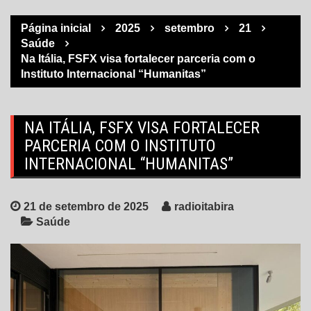
Página inicial
2025
setembro
21
Saúde
Na Itália, FSFX visa fortalecer parceria com o
Instituto Internacional “Humanitas”
NA ITÁLIA, FSFX VISA FORTALECER
PARCERIA COM O INSTITUTO
INTERNACIONAL “HUMANITAS”
21 de setembro de 2025
radioitabira
Saúde