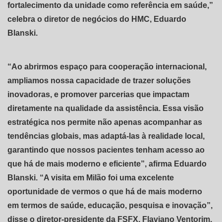
fortalecimento da unidade como referência em saúde,”
celebra o diretor de negócios do HMC, Eduardo
Blanski.
“Ao abrirmos espaço para cooperação internacional,
ampliamos nossa capacidade de trazer soluções
inovadoras, e promover parcerias que impactam
diretamente na qualidade da assistência. Essa visão
estratégica nos permite não apenas acompanhar as
tendências globais, mas adaptá-las à realidade local,
garantindo que nossos pacientes tenham acesso ao
que há de mais moderno e eficiente”, afirma Eduardo
Blanski. “A visita em Milão foi uma excelente
oportunidade de vermos o que há de mais moderno
em termos de saúde, educação, pesquisa e inovação”,
disse o diretor-presidente da FSFX, Flaviano Ventorim.