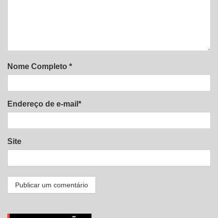
Nome Completo *
Endereço de e-mail*
Site