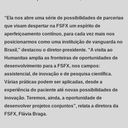
“Ela nos abre uma série de possibilidades de parcerias
que visam despertar na FSFX um espírito de
aperfeiçoamento contínuo, para cada vez mais nos
posicionarmos como uma instituição de vanguarda no
Brasil,” destacou o diretor-presidente. “A visita ao
Humanitas amplia as fronteiras de oportunidades de
desenvolvimento para a FSFX, nos campos:
assistencial, de inovação e de pesquisa científica.
Várias práticas podem ser aplicadas, desde a
experiência do paciente até novas possibilidades de
inovação. Teremos, ainda, a oportunidade de
desenvolver projetos conjuntos”, relata a diretora da
FSFX, Flávia Braga.