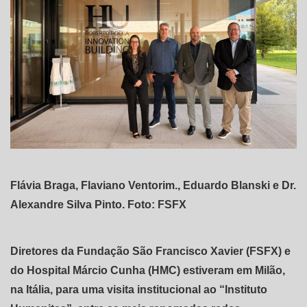
Flávia Braga, Flaviano Ventorim., Eduardo Blanski e Dr.
Alexandre Silva Pinto. Foto: FSFX
Diretores da Fundação São Francisco Xavier (FSFX) e
do Hospital Márcio Cunha (HMC) estiveram em Milão,
na Itália, para uma visita institucional ao “Instituto