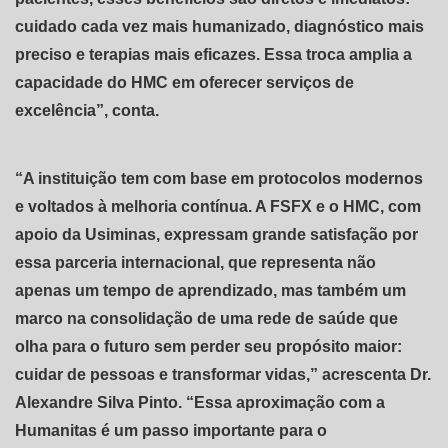
cuidado cada vez mais humanizado, diagnóstico mais
preciso e terapias mais eficazes. Essa troca amplia a
capacidade do HMC em oferecer serviços de
excelência”, conta.
“A instituição tem com base em protocolos modernos
e voltados à melhoria contínua. A FSFX e o HMC, com
apoio da Usiminas, expressam grande satisfação por
essa parceria internacional, que representa não
apenas um tempo de aprendizado, mas também um
marco na consolidação de uma rede de saúde que
olha para o futuro sem perder seu propósito maior:
cuidar de pessoas e transformar vidas,” acrescenta Dr.
Alexandre Silva Pinto. “Essa aproximação com a
Humanitas é um passo importante para o