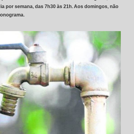
ia por semana, das 7h30 às 21h. Aos domingos, não
ronograma.