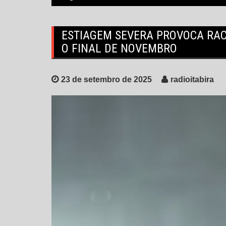
ESTIAGEM SEVERA PROVOCA RAC
O FINAL DE NOVEMBRO
23 de setembro de 2025
radioitabira