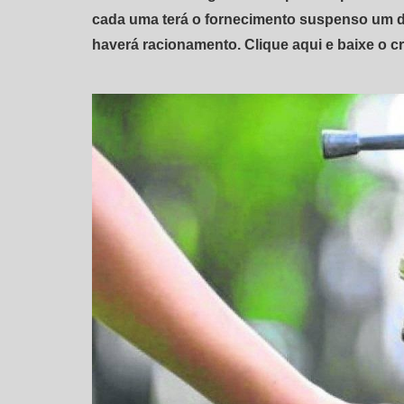
cada uma terá o fornecimento suspenso um d
haverá racionamento.
Clique aqui
e baixe o c