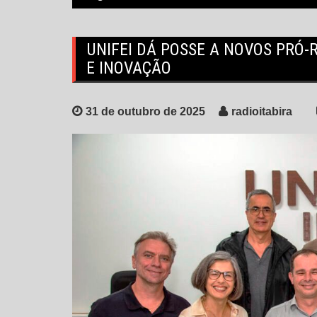
UNIFEI DÁ POSSE A NOVOS PRÓ
E INOVAÇÃO
31 de outubro de 2025
radioitabira