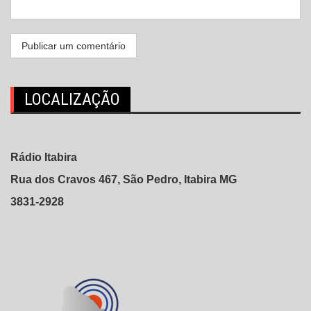
LOCALIZAÇÃO
Rádio Itabira
Rua dos Cravos 467, São Pedro, Itabira MG
3831-2928