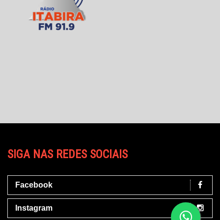
SIGA NAS REDES SOCIAIS
Facebook
Instagram