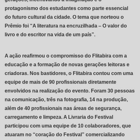
protagonismo dos estudantes como parte essencial
do futuro cultural da cidade. O tema que norteou o
Prêmio foi “A literatura na encruzilhada – O valor do
livro e do escritor na vida de um país”.
A ação reafirmou o compromisso do Flitabira com a
educação e a formação de novas gerações leitoras e
criadoras. Nos bastidores, o Flitabira contou com uma
equipe de mais de 90 profissionais diretamente
envolvidos na realização do evento. Foram 30 pessoas
na comunicação, três na fotografia, 14 na produção,
além de 40 profissionais nas áreas de segurança,
carregamento e limpeza. A Livraria do Festival
participou com uma equipe de 10 colaboradores, que
atuaram no “coração do Festival” comercializando