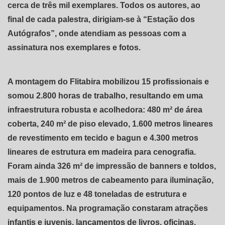
cerca de três mil exemplares. Todos os autores, ao
final de cada palestra, dirigiam-se à “Estação dos
Autógrafos”, onde atendiam as pessoas com a
assinatura nos exemplares e fotos.
A montagem do Flitabira mobilizou 15 profissionais e
somou 2.800 horas de trabalho, resultando em uma
infraestrutura robusta e acolhedora: 480 m² de área
coberta, 240 m² de piso elevado, 1.600 metros lineares
de revestimento em tecido e bagun e 4.300 metros
lineares de estrutura em madeira para cenografia.
Foram ainda 326 m² de impressão de banners e toldos,
mais de 1.900 metros de cabeamento para iluminação,
120 pontos de luz e 48 toneladas de estrutura e
equipamentos. Na programação constaram atrações
infantis e juvenis, lançamentos de livros, oficinas,