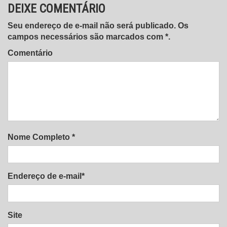
DEIXE COMENTÁRIO
Seu endereço de e-mail não será publicado. Os
campos necessários são marcados com *.
Comentário
Nome Completo *
Endereço de e-mail*
Site