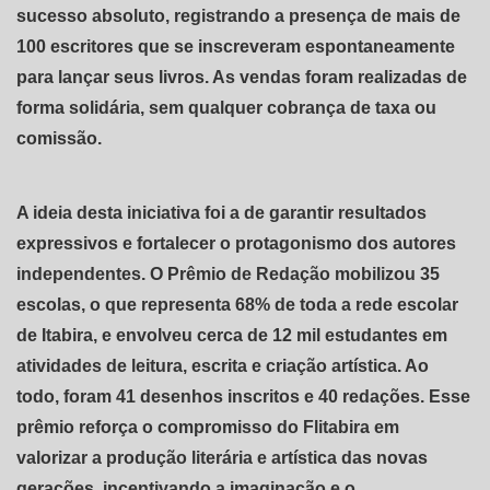
sucesso absoluto, registrando a presença de mais de
100 escritores que se inscreveram espontaneamente
para lançar seus livros. As vendas foram realizadas de
forma solidária, sem qualquer cobrança de taxa ou
comissão.
A ideia desta iniciativa foi a de garantir resultados
expressivos e fortalecer o protagonismo dos autores
independentes. O Prêmio de Redação mobilizou 35
escolas, o que representa 68% de toda a rede escolar
de Itabira, e envolveu cerca de 12 mil estudantes em
atividades de leitura, escrita e criação artística. Ao
todo, foram 41 desenhos inscritos e 40 redações. Esse
prêmio reforça o compromisso do Flitabira em
valorizar a produção literária e artística das novas
gerações, incentivando a imaginação e o