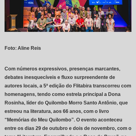
Foto: Aline Reis
Com números expressivos, presenças marcantes,
debates inesquecíveis e fluxo surpreendente de
autores locais, a 5ª edição do Flitabira transcorreu com
homenagens, tendo como estrela principal a Dona
Rosinha, líder do Quilombo Morro Santo Antônio, que
estreou na literatura, aos 66 anos, com o livro
“Memórias do Meu Quilombo”. O evento aconteceu
entre os dias 29 de outubro e dois de novembro, com o