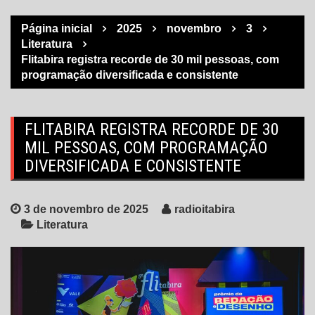
Página inicial
2025
novembro
3
Literatura
Flitabira registra recorde de 30 mil pessoas, com
programação diversificada e consistente
FLITABIRA REGISTRA RECORDE DE 30
MIL PESSOAS, COM PROGRAMAÇÃO
DIVERSIFICADA E CONSISTENTE
3 de novembro de 2025
radioitabira
Literatura