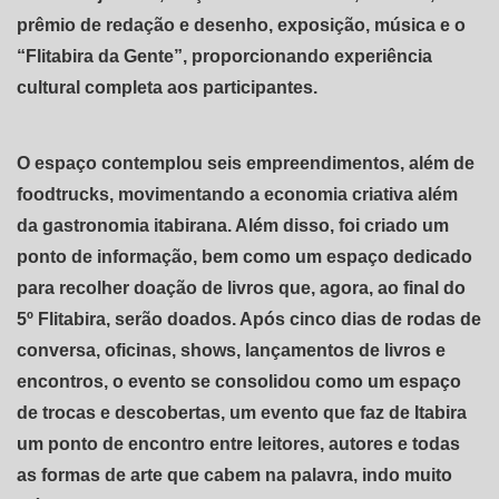
prêmio de redação e desenho, exposição, música e o
“Flitabira da Gente”, proporcionando experiência
cultural completa aos participantes.
O espaço contemplou seis empreendimentos, além de
foodtrucks, movimentando a economia criativa além
da gastronomia itabirana. Além disso, foi criado um
ponto de informação, bem como um espaço dedicado
para recolher doação de livros que, agora, ao final do
5º Flitabira, serão doados. Após cinco dias de rodas de
conversa, oficinas, shows, lançamentos de livros e
encontros, o evento se consolidou como um espaço
de trocas e descobertas, um evento que faz de Itabira
um ponto de encontro entre leitores, autores e todas
as formas de arte que cabem na palavra, indo muito