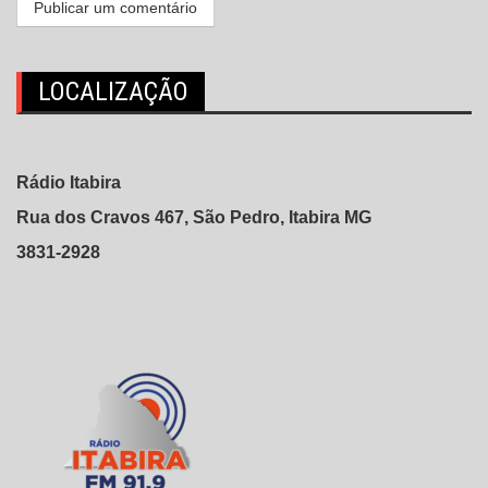
LOCALIZAÇÃO
Rádio Itabira
Rua dos Cravos 467, São Pedro, Itabira MG
3831-2928