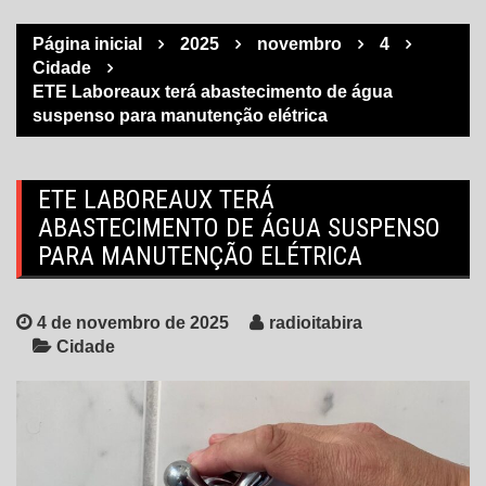
Página inicial
2025
novembro
4
Cidade
ETE Laboreaux terá abastecimento de água
suspenso para manutenção elétrica
ETE LABOREAUX TERÁ
ABASTECIMENTO DE ÁGUA SUSPENSO
PARA MANUTENÇÃO ELÉTRICA
4 de novembro de 2025
radioitabira
Cidade