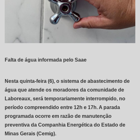
Falta de água informada pelo Saae
Nesta quinta-feira (6), o sistema de abastecimento de
água que atende os moradores da comunidade de
Laboreaux, será temporariamente interrompido, no
período compreendido entre 12h e 17h. A parada
programada ocorre em razão de manutenção
preventiva da Companhia Energética do Estado de
Minas Gerais (Cemig).