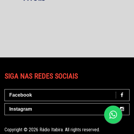
SIGA NAS REDES SOCIAIS
Facebook
Instagram
Copyright © 2026 Rádio Itabira. All rights reserved.