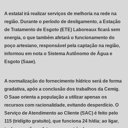
A estatal irá realizar serviços de melhoria na rede na
região. Durante o período de desligamento, a Estação
de Tratamento de Esgoto (ETE) Laboreaux ficará sem
energia, o que também afetará o funcionamento do
poço artesiano, responsável pela captação na região,
informou em nota o Sistema Autônomo de Água e
Esgoto (Saae).
A normalização do fornecimento hídrico será de forma
gradativa, após a conclusão dos trabalhos da Cemig.
O Saae orienta a população a utilizar apenas os
recursos com racionalidade, evitando desperdício. O
Serviço de Atendimento ao Cliente (SAC) é feito pelo
115 (tridígito gratuito), que funciona 24 h/dia; ao ligar,