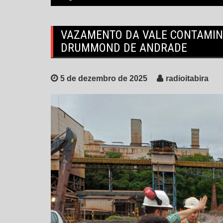
VAZAMENTO DA VALE CONTAMIN
DRUMMOND DE ANDRADE
5 de dezembro de 2025
radioitabira