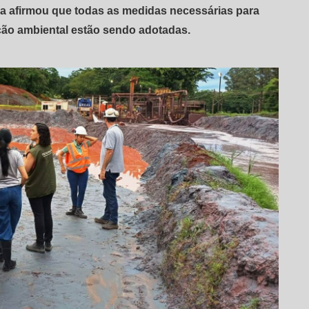
a afirmou que todas as medidas necessárias para
eção ambiental estão sendo adotadas.