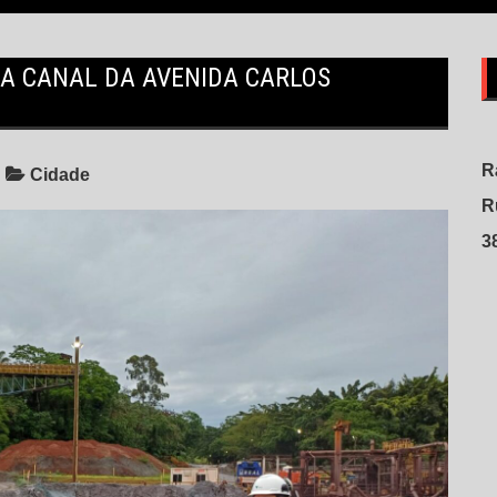
A CANAL DA AVENIDA CARLOS
R
Cidade
R
3