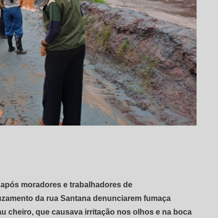
a após moradores e trabalhadores de
ruzamento da rua Santana denunciarem fumaça
 cheiro, que causava irritação nos olhos e na boca