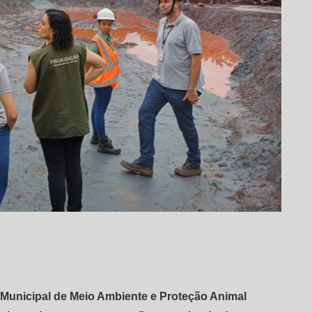
ia Municipal de Meio Ambiente e Proteção Animal