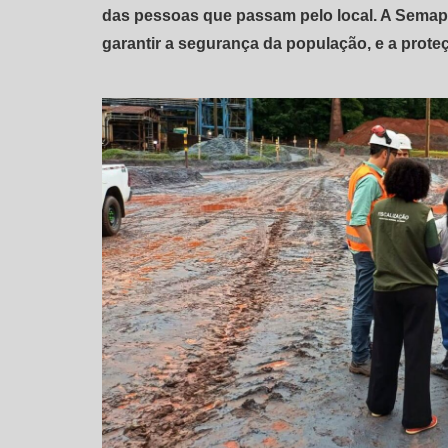
das pessoas que passam pelo local. A Semap
garantir a segurança da população, e a prot