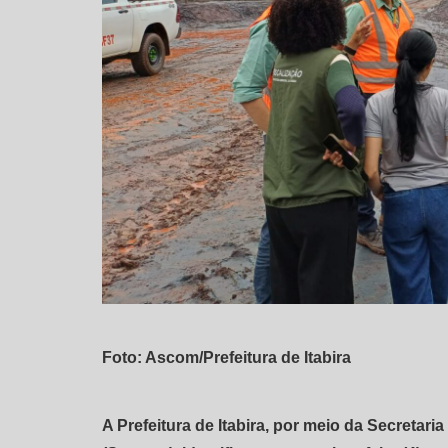
Foto: Ascom/Prefeitura de Itabira
A Prefeitura de Itabira, por meio da Secretar