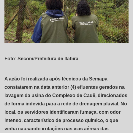
Foto: Secom/Prefeitura de Itabira
A ação foi realizada após técnicos da Semapa
constatarem na data anterior (4) efluentes gerados na
lavagem da usina do Complexo de Cauê, direcionados
de forma indevida para a rede de drenagem pluvial. No
local, os servidores identificaram fumaça, com odor
intenso, característico de processo químico, o que
vinha causando irritações nas vias aéreas das