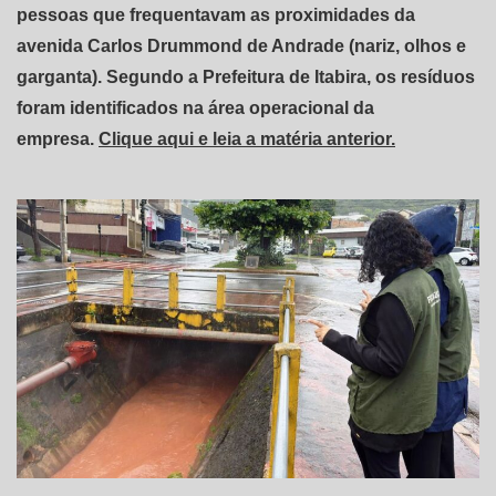
pessoas que frequentavam as proximidades da
avenida Carlos Drummond de Andrade (nariz, olhos e
garganta). Segundo a Prefeitura de Itabira, os resíduos
foram identificados na área operacional da
empresa.
Clique aqui e leia a matéria anterior.