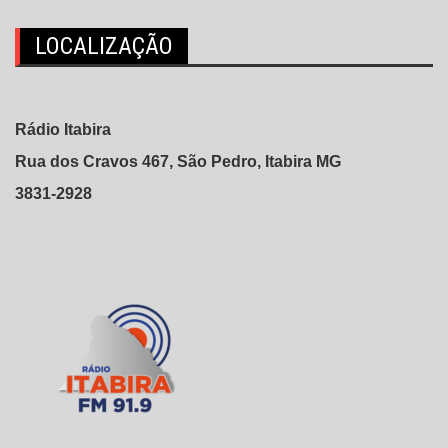
LOCALIZAÇÃO
Rádio Itabira
Rua dos Cravos 467, São Pedro, Itabira MG
3831-2928