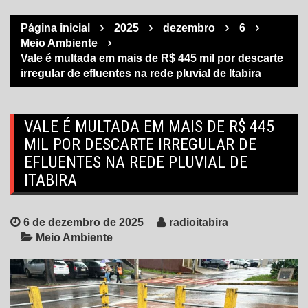
Página inicial
2025
dezembro
6
Meio Ambiente
Vale é multada em mais de R$ 445 mil por descarte
irregular de efluentes na rede pluvial de Itabira
VALE É MULTADA EM MAIS DE R$ 445
MIL POR DESCARTE IRREGULAR DE
EFLUENTES NA REDE PLUVIAL DE
ITABIRA
6 de dezembro de 2025
radioitabira
Meio Ambiente