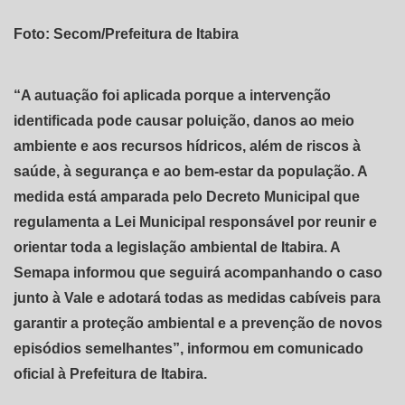
Foto: Secom/Prefeitura de Itabira
“A autuação foi aplicada porque a intervenção
identificada pode causar poluição, danos ao meio
ambiente e aos recursos hídricos, além de riscos à
saúde, à segurança e ao bem-estar da população. A
medida está amparada pelo Decreto Municipal que
regulamenta a Lei Municipal responsável por reunir e
orientar toda a legislação ambiental de Itabira. A
Semapa informou que seguirá acompanhando o caso
junto à Vale e adotará todas as medidas cabíveis para
garantir a proteção ambiental e a prevenção de novos
episódios semelhantes”, informou em comunicado
oficial à Prefeitura de Itabira.