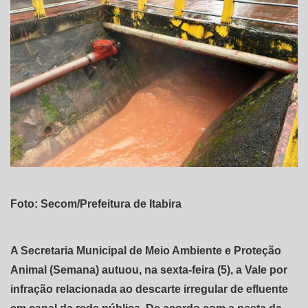
Foto: Secom/Prefeitura de Itabira
A Secretaria Municipal de Meio Ambiente e Proteção
Animal (Semana) autuou, na sexta-feira (5), a Vale por
infração relacionada ao descarte irregular de efluente