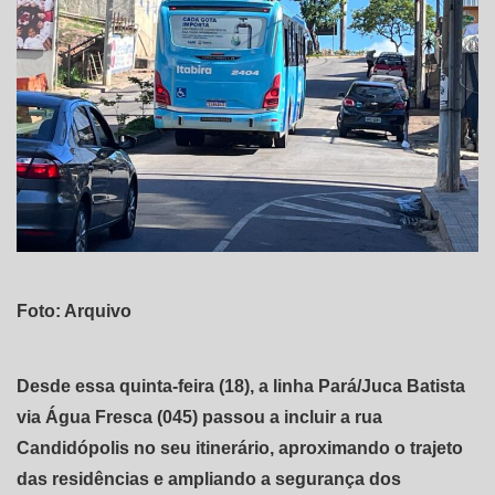
Foto: Arquivo
Desde essa quinta-feira (18), a linha Pará/Juca Batista
via Água Fresca (045) passou a incluir a rua
Candidópolis no seu itinerário, aproximando o trajeto
das residências e ampliando a segurança dos