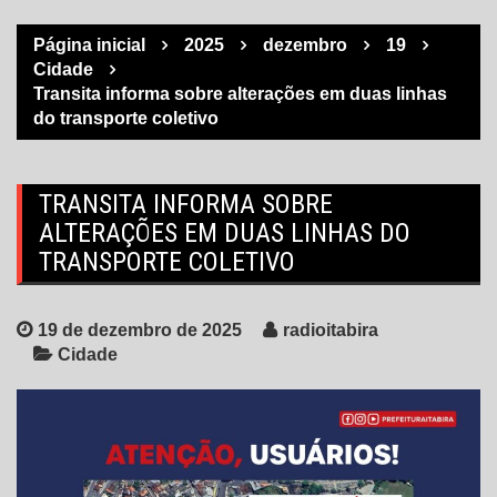
Página inicial
2025
dezembro
19
Cidade
Transita informa sobre alterações em duas linhas
do transporte coletivo
TRANSITA INFORMA SOBRE
ALTERAÇÕES EM DUAS LINHAS DO
TRANSPORTE COLETIVO
19 de dezembro de 2025
radioitabira
Cidade