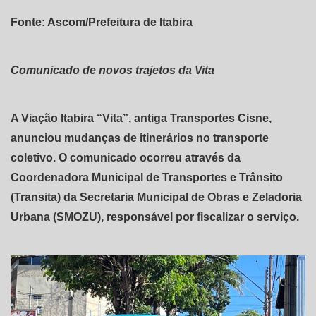
Fonte: Ascom/Prefeitura de Itabira
Comunicado de novos trajetos da Vita
A Viação Itabira “Vita”, antiga Transportes Cisne,
anunciou mudanças de itinerários no transporte
coletivo. O comunicado ocorreu através da
Coordenadora Municipal de Transportes e Trânsito
(Transita) da Secretaria Municipal de Obras e Zeladoria
Urbana (SMOZU), responsável por fiscalizar o serviço.