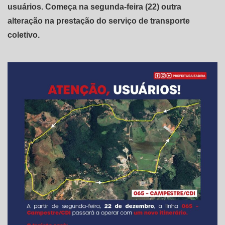
usuários. Começa na segunda-feira (22) outra
alteração na prestação do serviço de transporte
coletivo.