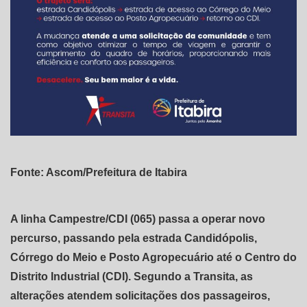
Fonte: Ascom/Prefeitura de Itabira
A linha Campestre/CDI (065) passa a operar novo
percurso, passando pela estrada Candidópolis,
Córrego do Meio e Posto Agropecuário até o Centro do
Distrito Industrial (CDI). Segundo a Transita, as
alterações atendem solicitações dos passageiros,