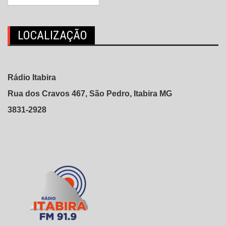
LOCALIZAÇÃO
Rádio Itabira
Rua dos Cravos 467, São Pedro, Itabira MG
3831-2928