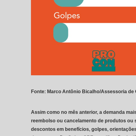
Fonte: Marco Antônio Bicalho/Assessoria d
Assim como no mês anterior, a demanda mais r
reembolso ou cancelamento de produtos ou se
descontos em benefícios, golpes, orientações