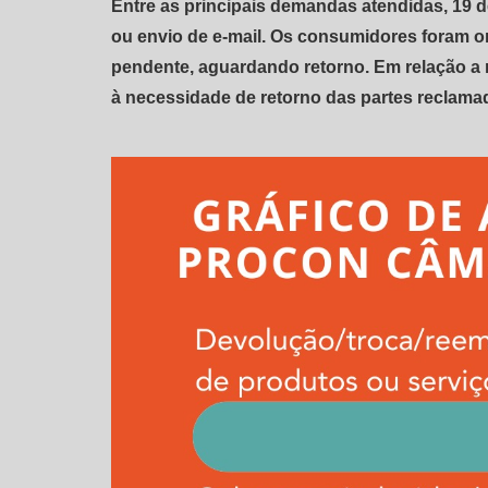
Entre as principais demandas atendidas, 19 d
ou envio de e-mail. Os consumidores foram o
pendente, aguardando retorno. Em relação a 
à necessidade de retorno das partes reclama