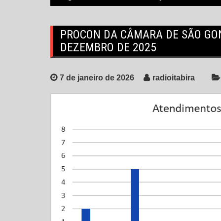
PROCON DA CÂMARA DE SÃO GO
DEZEMBRO DE 2025
7 de janeiro de 2026
radioitabira