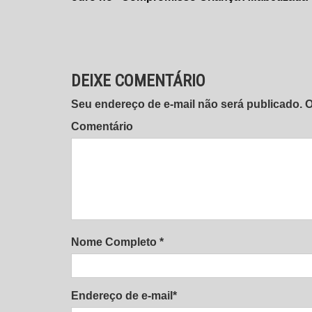
de
Post
DEIXE COMENTÁRIO
Seu endereço de e-mail não será publicado.
Comentário
Nome Completo *
Endereço de e-mail*