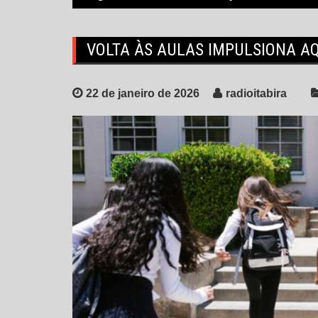
VOLTA ÀS AULAS IMPULSIONA A
22 de janeiro de 2026
radioitabira