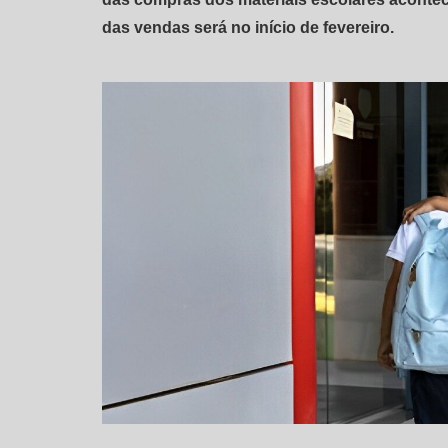
das vendas será no início de fevereiro.