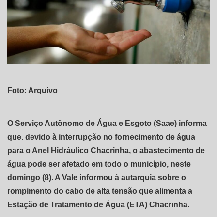
Foto: Arquivo
O Serviço Autônomo de Água e Esgoto (Saae) informa
que, devido à interrupção no fornecimento de água
para o Anel Hidráulico Chacrinha, o abastecimento de
água pode ser afetado em todo o município, neste
domingo (8). A Vale informou à autarquia sobre o
rompimento do cabo de alta tensão que alimenta a
Estação de Tratamento de Água (ETA) Chacrinha.