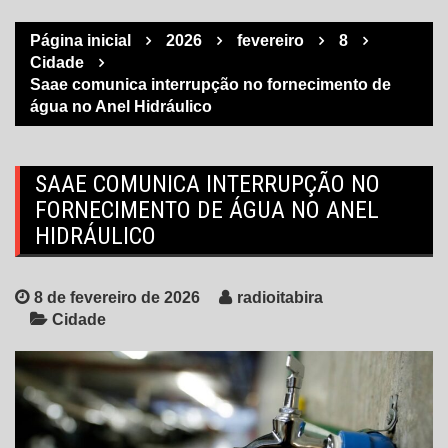
Página inicial
2026
fevereiro
8
Cidade
Saae comunica interrupção no fornecimento de
água no Anel Hidráulico
SAAE COMUNICA INTERRUPÇÃO NO
FORNECIMENTO DE ÁGUA NO ANEL
HIDRÁULICO
8 de fevereiro de 2026
radioitabira
Cidade