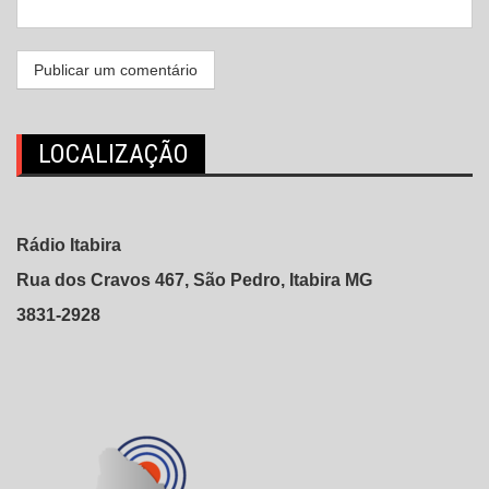
LOCALIZAÇÃO
Rádio Itabira
Rua dos Cravos 467, São Pedro, Itabira MG
3831-2928