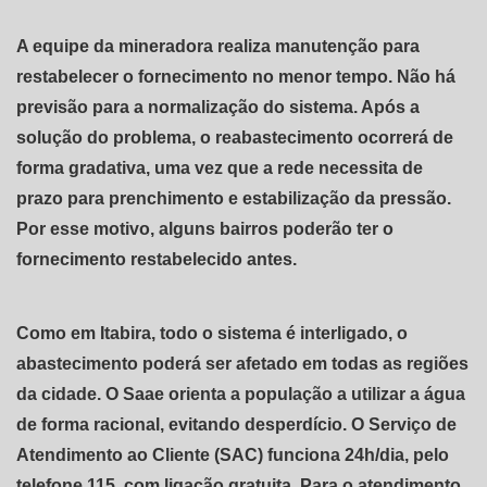
A equipe da mineradora realiza manutenção para
restabelecer o fornecimento no menor tempo. Não há
previsão para a normalização do sistema. Após a
solução do problema, o reabastecimento ocorrerá de
forma gradativa, uma vez que a rede necessita de
prazo para prenchimento e estabilização da pressão.
Por esse motivo, alguns bairros poderão ter o
fornecimento restabelecido antes.
Como em Itabira, todo o sistema é interligado, o
abastecimento poderá ser afetado em todas as regiões
da cidade. O Saae orienta a população a utilizar a água
de forma racional, evitando desperdício. O Serviço de
Atendimento ao Cliente (SAC) funciona 24h/dia, pelo
telefone 115, com ligação gratuita. Para o atendimento,