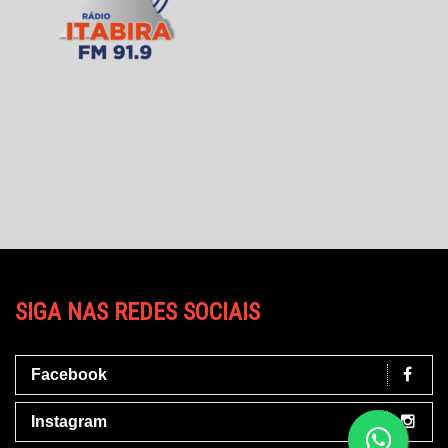
SIGA NAS REDES SOCIAIS
Facebook
Instagram