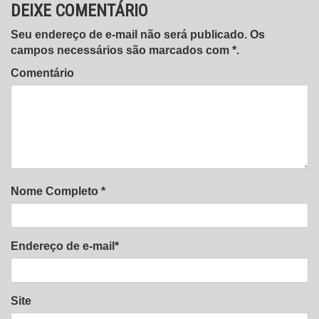
DEIXE COMENTÁRIO
Seu endereço de e-mail não será publicado. Os
campos necessários são marcados com *.
Comentário
Nome Completo *
Endereço de e-mail*
Site