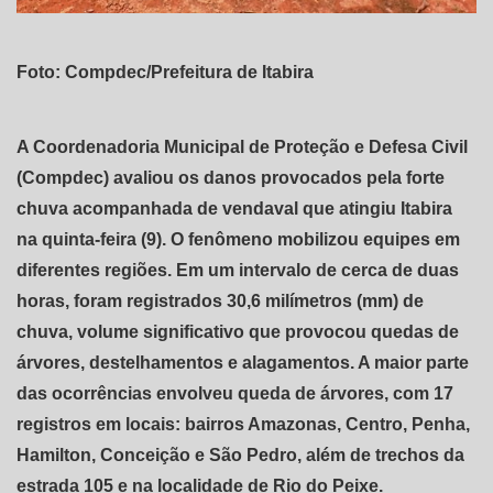
Foto: Compdec/Prefeitura de Itabira
A Coordenadoria Municipal de Proteção e Defesa Civil
(Compdec) avaliou os danos provocados pela forte
chuva acompanhada de vendaval que atingiu Itabira
na quinta-feira (9). O fenômeno mobilizou equipes em
diferentes regiões. Em um intervalo de cerca de duas
horas, foram registrados 30,6 milímetros (mm) de
chuva, volume significativo que provocou quedas de
árvores, destelhamentos e alagamentos. A maior parte
das ocorrências envolveu queda de árvores, com 17
registros em locais: bairros Amazonas, Centro, Penha,
Hamilton, Conceição e São Pedro, além de trechos da
estrada 105 e na localidade de Rio do Peixe.