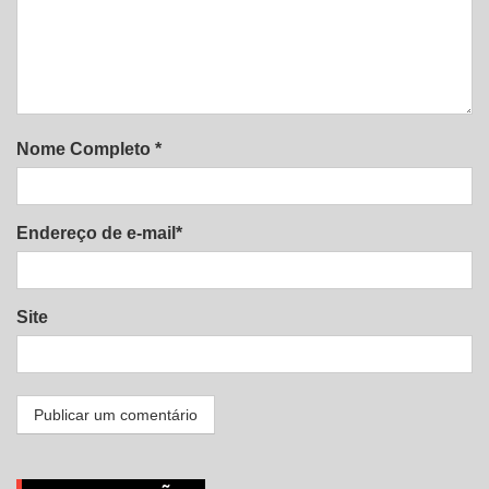
Nome Completo *
Endereço de e-mail*
Site