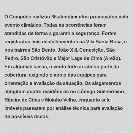
O Compdec realizou 36 atendimentos provocados pelo
evento climático. Todas as ocorrências foram
atendidas de forma a garantir a segurança. Foram
registrados seis destelhamentos na Vila Santa Rosa, e
nos bairros São Bento, João XIII, Conceição, São
Pedro, São Cristóvão e Major Lage de Cima (Areão).
Em algumas casas, o vento forte arrancou parte da
cobertura, exigindo o apoio das equipes para
orientação e avaliação da situação. Os alagamentos
atingiram quatro residências no Cônego Guilhermino,
Ribeira de Cima e Moinho Velho, enquanto sete
imóveis passaram por análise técnica para avaliação
de possíveis riscos.