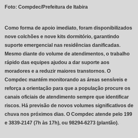
Foto: Compdec/Prefeitura de Itabira
Como forma de apoio imediato, foram disponibilizados
nove colchões e nove kits dormitório, garantindo
suporte emergencial nas residências danificadas.
Mesmo diante do volume de atendimentos, o trabalho
rápido das equipes ajudou a dar suporte aos
moradores e a reduzir maiores transtornos. O
Compdec mantém monitorando as áreas sensíveis e
reforça a orientação para que a população procure os
canais oficiais de atendimento sempre que identificar
riscos. Há previsão de novos volumes significativos de
chuva nos próximos dias. O Compdec atende pelo 199
e 3839-2147 (7h às 17h), ou 98294-6273 (plantão).