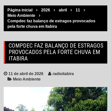
Página inicial
2026
abril
11
Meio Ambiente
Compdec faz balanço de estragos provocados
pela forte chuva em Itabira
COMPDEC FAZ BALANÇO DE ESTRAGOS
PROVOCADOS PELA FORTE CHUVA EM
ITABIRA
11 de abril de 2026
radioitabira
Meio Ambiente