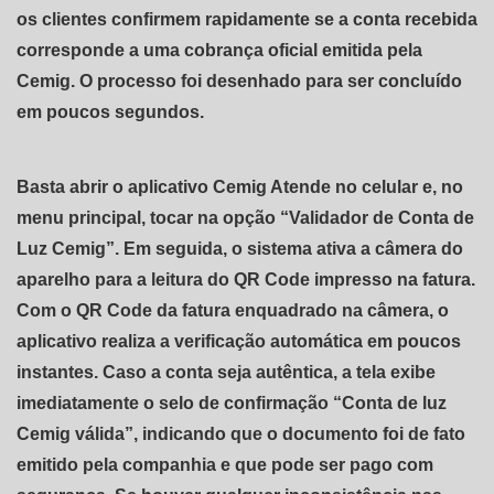
os clientes confirmem rapidamente se a conta recebida
corresponde a uma cobrança oficial emitida pela
Cemig. O processo foi desenhado para ser concluído
em poucos segundos.
Basta abrir o aplicativo Cemig Atende no celular e, no
menu principal, tocar na opção “Validador de Conta de
Luz Cemig”. Em seguida, o sistema ativa a câmera do
aparelho para a leitura do QR Code impresso na fatura.
Com o QR Code da fatura enquadrado na câmera, o
aplicativo realiza a verificação automática em poucos
instantes. Caso a conta seja autêntica, a tela exibe
imediatamente o selo de confirmação “Conta de luz
Cemig válida”, indicando que o documento foi de fato
emitido pela companhia e que pode ser pago com