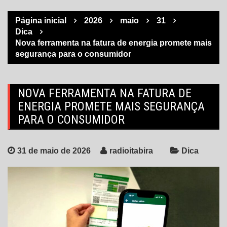
Página inicial
2026
maio
31
Dica
Nova ferramenta na fatura de energia promete mais
segurança para o consumidor
NOVA FERRAMENTA NA FATURA DE
ENERGIA PROMETE MAIS SEGURANÇA
PARA O CONSUMIDOR
31 de maio de 2026
radioitabira
Dica