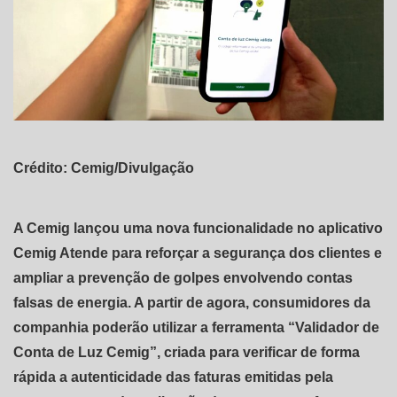
Crédito: Cemig/Divulgação
A Cemig lançou uma nova funcionalidade no aplicativo
Cemig Atende para reforçar a segurança dos clientes e
ampliar a prevenção de golpes envolvendo contas
falsas de energia. A partir de agora, consumidores da
companhia poderão utilizar a ferramenta “Validador de
Conta de Luz Cemig”, criada para verificar de forma
rápida a autenticidade das faturas emitidas pela