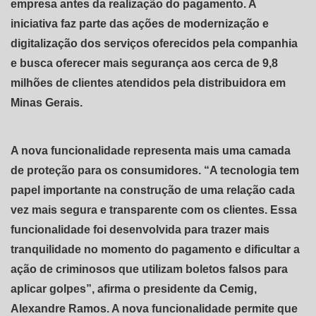
empresa antes da realização do pagamento. A
iniciativa faz parte das ações de modernização e
digitalização dos serviços oferecidos pela companhia
e busca oferecer mais segurança aos cerca de 9,8
milhões de clientes atendidos pela distribuidora em
Minas Gerais.
A nova funcionalidade representa mais uma camada
de proteção para os consumidores. “A tecnologia tem
papel importante na construção de uma relação cada
vez mais segura e transparente com os clientes. Essa
funcionalidade foi desenvolvida para trazer mais
tranquilidade no momento do pagamento e dificultar a
ação de criminosos que utilizam boletos falsos para
aplicar golpes”, afirma o presidente da Cemig,
Alexandre Ramos. A nova funcionalidade permite que