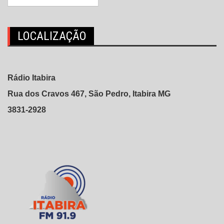
LOCALIZAÇÃO
Rádio Itabira
Rua dos Cravos 467, São Pedro, Itabira MG
3831-2928