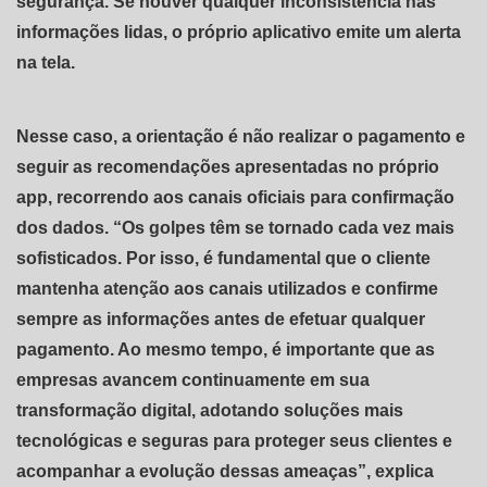
segurança. Se houver qualquer inconsistência nas
informações lidas, o próprio aplicativo emite um alerta
na tela.
Nesse caso, a orientação é não realizar o pagamento e
seguir as recomendações apresentadas no próprio
app, recorrendo aos canais oficiais para confirmação
dos dados. “Os golpes têm se tornado cada vez mais
sofisticados. Por isso, é fundamental que o cliente
mantenha atenção aos canais utilizados e confirme
sempre as informações antes de efetuar qualquer
pagamento. Ao mesmo tempo, é importante que as
empresas avancem continuamente em sua
transformação digital, adotando soluções mais
tecnológicas e seguras para proteger seus clientes e
acompanhar a evolução dessas ameaças”, explica