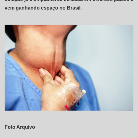
vem ganhando espaço no Brasil.
Foto Arquivo