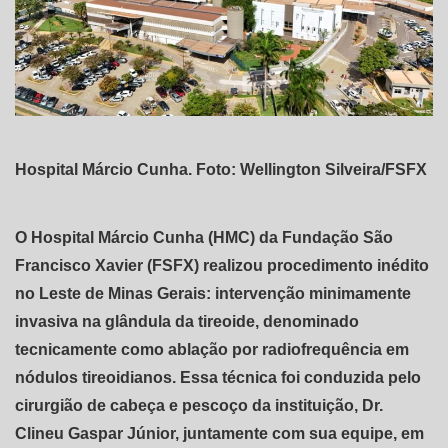
Hospital Márcio Cunha. Foto: Wellington Silveira/FSFX
O Hospital Márcio Cunha (HMC) da Fundação São
Francisco Xavier (FSFX) realizou procedimento inédito
no Leste de Minas Gerais: intervenção minimamente
invasiva na glândula da tireoide, denominado
tecnicamente como ablação por radiofrequência em
nódulos tireoidianos. Essa técnica foi conduzida pelo
cirurgião de cabeça e pescoço da instituição, Dr.
Clineu Gaspar Júnior, juntamente com sua equipe, em