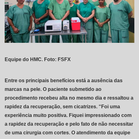
Equipe do HMC. Foto: FSFX
Entre os principais benefícios está a ausência das
marcas na pele. O paciente submetido ao
procedimento recebeu alta no mesmo dia e ressaltou a
rapidez da recuperação, sem cicatrizes. “Foi uma
experiência muito positiva. Fiquei impressionado com
a rapidez da recuperação e pelo fato de não necessitar
de uma cirurgia com cortes. O atendimento da equipe