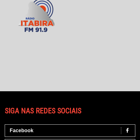
SIGA NAS REDES SOCIAIS
Facebook