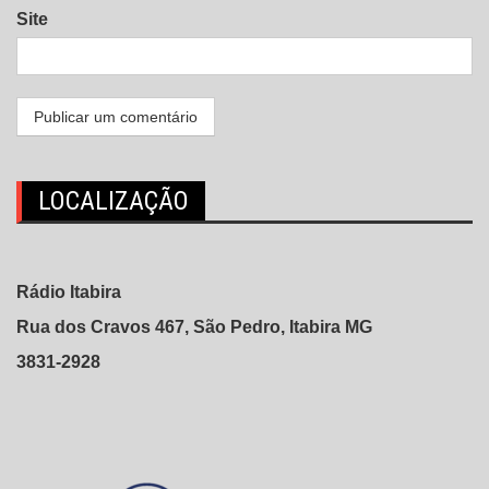
Site
LOCALIZAÇÃO
Rádio Itabira
Rua dos Cravos 467, São Pedro, Itabira MG
3831-2928