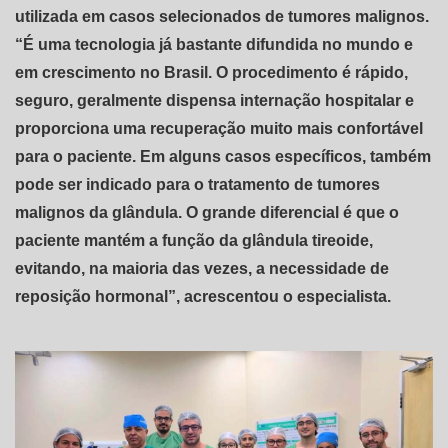
utilizada em casos selecionados de tumores malignos.
“É uma tecnologia já bastante difundida no mundo e
em crescimento no Brasil. O procedimento é rápido,
seguro, geralmente dispensa internação hospitalar e
proporciona uma recuperação muito mais confortável
para o paciente. Em alguns casos específicos, também
pode ser indicado para o tratamento de tumores
malignos da glândula. O grande diferencial é que o
paciente mantém a função da glândula tireoide,
evitando, na maioria das vezes, a necessidade de
reposição hormonal”, acrescentou o especialista.