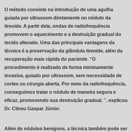
O método consiste na introdução de uma agulha
guiada por ultrassom diretamente no nódulo da
tireoide. A partir dela, ondas de radiofrequência
promovem o aquecimento e a destruição gradual do
tecido alterado. Uma das principais vantagens da
técnica é a preservação da glândula tireoide, além da
recuperação mais rápida do paciente. “O
procedimento é realizado de forma minimamente
invasiva, guiado por ultrassom, sem necessidade de
cortes ou cirurgia aberta. Por meio da radiofrequência,
conseguimos tratar o nódulo de maneira segura e
eficaz, promovendo sua destruição gradual. ”, explicou
Dr. Clineu Gaspar Júnior.
Além de nódulos benignos, a técnica também pode ser