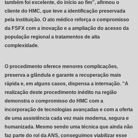
também foi excelente, do início ao fim”, afirmou o
cliente do HMC, que teve a identificação preservada
pela instituição. O ato médico reforça o compromisso
da FSFX com a inovação e a ampliação do acesso da
população regional a tratamentos de alta
complexidade.
O procedimento oferece menores complicações,
preserva a glândula e garante a recuperação mais
rápida e, em alguns casos, dispensa a internação. “A
realização deste procedimento inédito na região
demonstra o compromisso do HMC com a
incorporação de tecnologias avançadas e com a oferta
de uma assistência cada vez mais moderna, segura e
humanizada. Mesmo sendo uma técnica que ainda não
faz parte do rol da ANS, conseguimos viabilizar esse