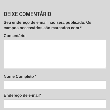
DEIXE COMENTÁRIO
Seu endereço de e-mail não será publicado. Os
campos necessários são marcados com *.
Comentário
Nome Completo *
Endereço de e-mail*