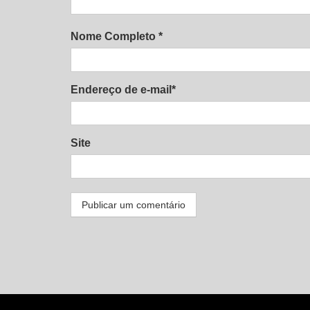
Nome Completo *
Endereço de e-mail*
Site