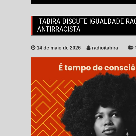
ITABIRA DISCUTE IGUALDADE RA
ANTIRRACISTA
14 de maio de 2026
radioitabira