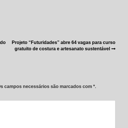
 do
Projeto “Futuridades” abre 64 vagas para curso
gratuito de costura e artesanato sustentável
 Os campos necessários são marcados com *.