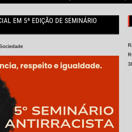
CIAL EM 5ª EDIÇÃO DE SEMINÁRIO
R
Sociedade
R
3