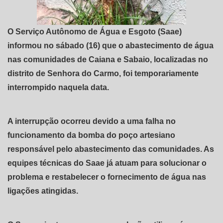
O Serviço Autônomo de Água e Esgoto (Saae)
informou no sábado (16) que o abastecimento de água
nas comunidades de Caiana e Sabaio, localizadas no
distrito de Senhora do Carmo, foi temporariamente
interrompido naquela data.
A interrupção ocorreu devido a uma falha no
funcionamento da bomba do poço artesiano
responsável pelo abastecimento das comunidades. As
equipes técnicas do Saae já atuam para solucionar o
problema e restabelecer o fornecimento de água nas
ligações atingidas.