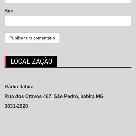
Site
LOCALIZAÇÃO
Rádio Itabira
Rua dos Cravos 467, São Pedro, Itabira MG
3831-2928