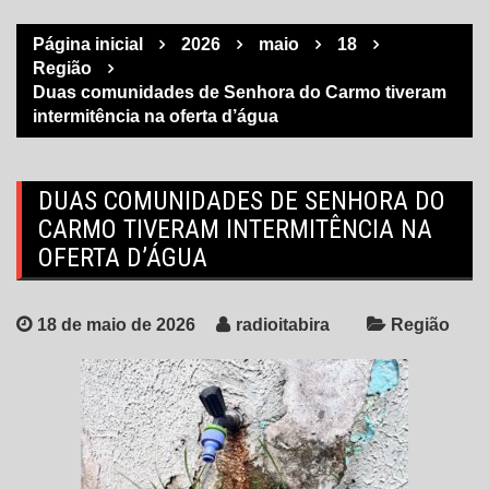
Página inicial
2026
maio
18
Região
Duas comunidades de Senhora do Carmo tiveram
intermitência na oferta d’água
DUAS COMUNIDADES DE SENHORA DO
CARMO TIVERAM INTERMITÊNCIA NA
OFERTA D’ÁGUA
18 de maio de 2026
radioitabira
Região