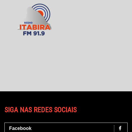
SIGA NAS REDES SOCIAIS
Facebook