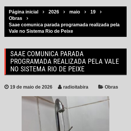
Página inicial
2026
maio
19
Obras
Saae comunica parada programada realizada pela
Vale no Sistema Rio de Peixe
SAAE COMUNICA PARADA
PROGRAMADA REALIZADA PELA VALE
NO SISTEMA RIO DE PEIXE
19 de maio de 2026
radioitabira
Obras