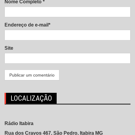
Nome Completo *
Endereço de e-mail*
Site
LOCALIZAÇÃO
Rádio Itabira
Rua dos Cravos 467, São Pedro, Itabira MG