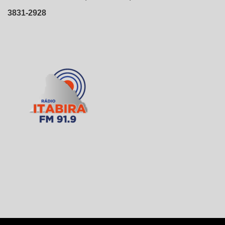
3831-2928