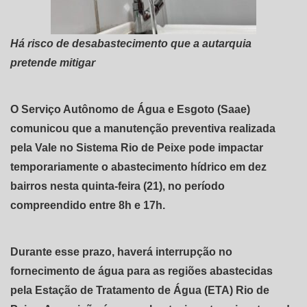
Há risco de desabastecimento que a autarquia
pretende mitigar
O Serviço Autônomo de Água e Esgoto (Saae)
comunicou que a manutenção preventiva realizada
pela Vale no Sistema Rio de Peixe pode impactar
temporariamente o abastecimento hídrico em dez
bairros nesta quinta-feira (21), no período
compreendido entre 8h e 17h.
Durante esse prazo, haverá interrupção no
fornecimento de água para as regiões abastecidas
pela Estação de Tratamento de Água (ETA) Rio de