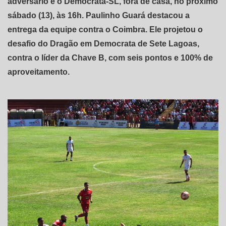
adversário é o Democrata-SL, fora de casa, no próximo
sábado (13), às 16h. Paulinho Guará destacou a
entrega da equipe contra o Coimbra. Ele projetou o
desafio do Dragão em Democrata de Sete Lagoas,
contra o líder da Chave B, com seis pontos e 100% de
aproveitamento.