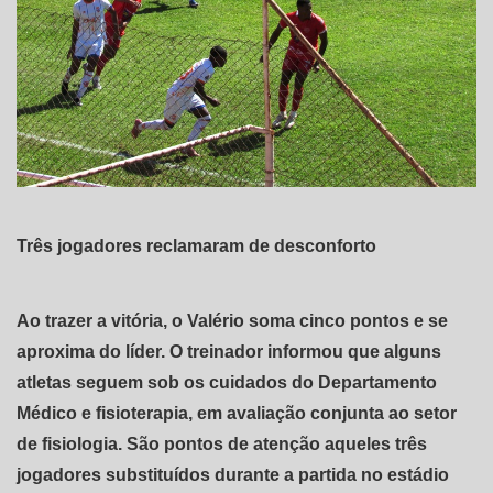
Três jogadores reclamaram de desconforto
Ao trazer a vitória, o Valério soma cinco pontos e se
aproxima do líder. O treinador informou que alguns
atletas seguem sob os cuidados do Departamento
Médico e fisioterapia, em avaliação conjunta ao setor
de fisiologia. São pontos de atenção aqueles três
jogadores substituídos durante a partida no estádio