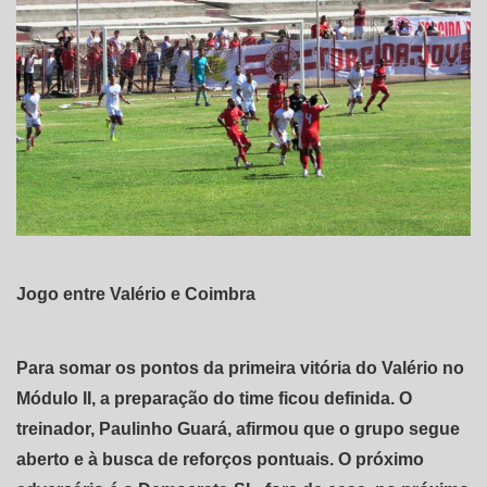
Jogo entre Valério e Coimbra
Para somar os pontos da primeira vitória do Valério no
Módulo II, a preparação do time ficou definida. O
treinador, Paulinho Guará, afirmou que o grupo segue
aberto e à busca de reforços pontuais. O próximo