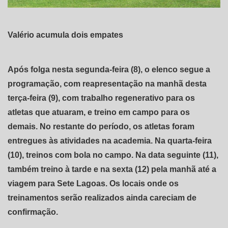
Valério acumula dois empates
Após folga nesta segunda-feira (8), o elenco segue a
programação, com reapresentação na manhã desta
terça-feira (9), com trabalho regenerativo para os
atletas que atuaram, e treino em campo para os
demais. No restante do período, os atletas foram
entregues às atividades na academia. Na quarta-feira
(10), treinos com bola no campo. Na data seguinte (11),
também treino à tarde e na sexta (12) pela manhã até a
viagem para Sete Lagoas. Os locais onde os
treinamentos serão realizados ainda careciam de
confirmação.