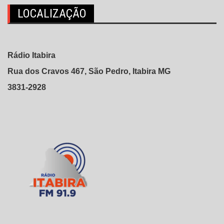
LOCALIZAÇÃO
Rádio Itabira
Rua dos Cravos 467, São Pedro, Itabira MG
3831-2928