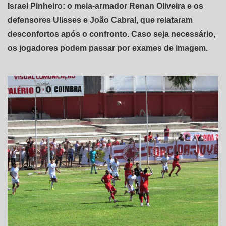
Israel Pinheiro: o meia-armador Renan Oliveira e os
defensores Ulisses e João Cabral, que relataram
desconfortos após o confronto. Caso seja necessário,
os jogadores podem passar por exames de imagem.