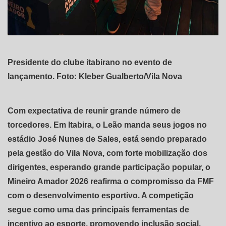
Presidente do clube itabirano no evento de
lançamento. Foto: Kleber Gualberto/Vila Nova
Com expectativa de reunir grande número de
torcedores. Em Itabira, o Leão manda seus jogos no
estádio José Nunes de Sales, está sendo preparado
pela gestão do Vila Nova, com forte mobilização dos
dirigentes, esperando grande participação popular, o
Mineiro Amador 2026 reafirma o compromisso da FMF
com o desenvolvimento esportivo. A competição
segue como uma das principais ferramentas de
incentivo ao esporte, promovendo inclusão social,