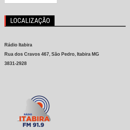
LOCALIZAÇÃO
Rádio Itabira
Rua dos Cravos 467, São Pedro, Itabira MG
3831-2928