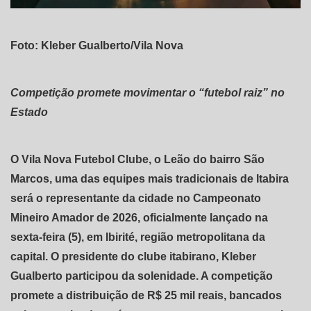
Foto: Kleber Gualberto/Vila Nova
Competição promete movimentar o “futebol raiz” no
Estado
O Vila Nova Futebol Clube, o Leão do bairro São
Marcos, uma das equipes mais tradicionais de Itabira
será o representante da cidade no Campeonato
Mineiro Amador de 2026, oficialmente lançado na
sexta-feira (5), em Ibirité, região metropolitana da
capital. O presidente do clube itabirano, Kleber
Gualberto participou da solenidade. A competição
promete a distribuição de R$ 25 mil reais, bancados