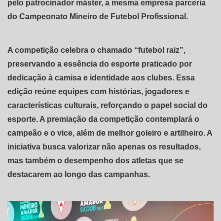
pelo patrocinador máster, a mesma empresa parceria
do Campeonato Mineiro de Futebol Profissional.
A competição celebra o chamado “futebol raiz”,
preservando a essência do esporte praticado por
dedicação à camisa e identidade aos clubes. Essa
edição reúne equipes com histórias, jogadores e
características culturais, reforçando o papel social do
esporte. A premiação da competição contemplará o
campeão e o vice, além de melhor goleiro e artilheiro. A
iniciativa busca valorizar não apenas os resultados,
mas também o desempenho dos atletas que se
destacarem ao longo das campanhas.