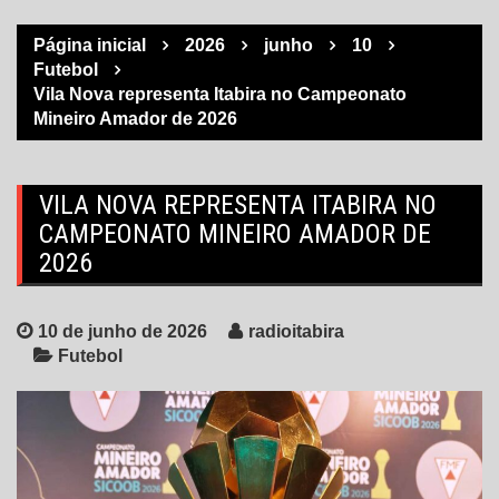
Página inicial
2026
junho
10
Futebol
Vila Nova representa Itabira no Campeonato
Mineiro Amador de 2026
VILA NOVA REPRESENTA ITABIRA NO
CAMPEONATO MINEIRO AMADOR DE
2026
10 de junho de 2026
radioitabira
Futebol