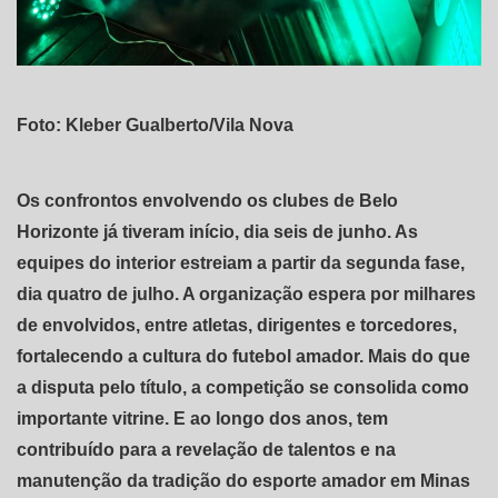
Foto: Kleber Gualberto/Vila Nova
Os confrontos envolvendo os clubes de Belo
Horizonte já tiveram início, dia seis de junho. As
equipes do interior estreiam a partir da segunda fase,
dia quatro de julho. A organização espera por milhares
de envolvidos, entre atletas, dirigentes e torcedores,
fortalecendo a cultura do futebol amador. Mais do que
a disputa pelo título, a competição se consolida como
importante vitrine. E ao longo dos anos, tem
contribuído para a revelação de talentos e na
manutenção da tradição do esporte amador em Minas