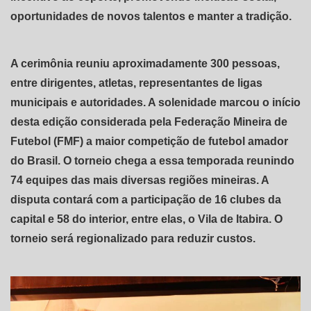
oportunidades de novos talentos e manter a tradição.
A cerimônia reuniu aproximadamente 300 pessoas,
entre dirigentes, atletas, representantes de ligas
municipais e autoridades. A solenidade marcou o início
desta edição considerada pela Federação Mineira de
Futebol (FMF) a maior competição de futebol amador
do Brasil. O torneio chega a essa temporada reunindo
74 equipes das mais diversas regiões mineiras. A
disputa contará com a participação de 16 clubes da
capital e 58 do interior, entre elas, o Vila de Itabira. O
torneio será regionalizado para reduzir custos.