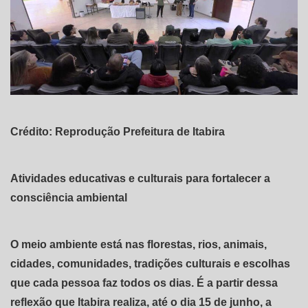
Crédito: Reprodução Prefeitura de Itabira
Atividades educativas e culturais para fortalecer a
consciência ambiental
O meio ambiente está nas florestas, rios, animais,
cidades, comunidades, tradições culturais e escolhas
que cada pessoa faz todos os dias. É a partir dessa
reflexão que Itabira realiza, até o dia 15 de junho, a