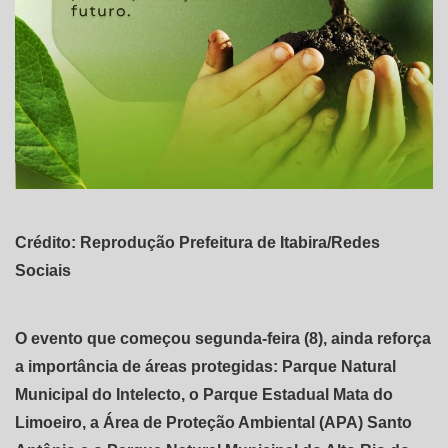
Crédito: Reprodução Prefeitura de Itabira/Redes
Sociais
O evento que começou segunda-feira (8), ainda reforça
a importância de áreas protegidas: Parque Natural
Municipal do Intelecto, o Parque Estadual Mata do
Limoeiro, a Área de Proteção Ambiental (APA) Santo