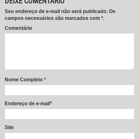
DEIXE COMENTÁRIO
Seu endereço de e-mail não será publicado. Os
campos necessários são marcados com *.
Comentário
Nome Completo *
Endereço de e-mail*
Site