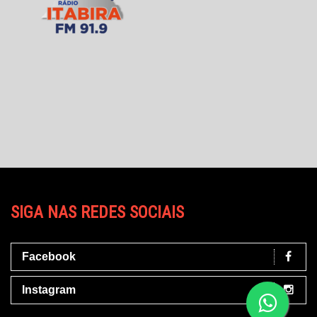
SIGA NAS REDES SOCIAIS
Facebook
Instagram