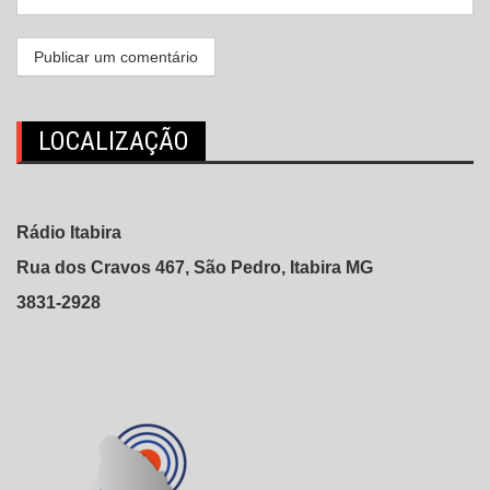
LOCALIZAÇÃO
Rádio Itabira
Rua dos Cravos 467, São Pedro, Itabira MG
3831-2928