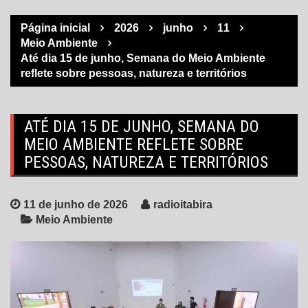
Página inicial
2026
junho
11
Meio Ambiente
Até dia 15 de junho, Semana do Meio Ambiente
reflete sobre pessoas, natureza e territórios
ATÉ DIA 15 DE JUNHO, SEMANA DO
MEIO AMBIENTE REFLETE SOBRE
PESSOAS, NATUREZA E TERRITÓRIOS
11 de junho de 2026
radioitabira
Meio Ambiente