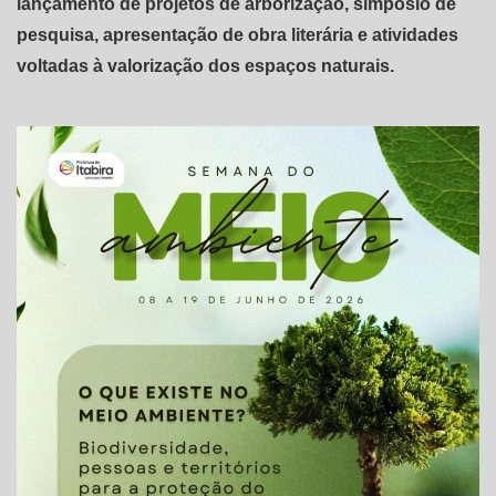
lançamento de projetos de arborização, simpósio de
pesquisa, apresentação de obra literária e atividades
voltadas à valorização dos espaços naturais.