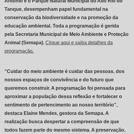
Antônio e o Parque Natural Municipal do Alto Rio do
Tanque, desempenham papel fundamental na
conservação da biodiversidade e na promoção da
educação ambiental. Toda a programação é gerida
pela Secretaria Municipal de Meio Ambiente e Proteção
Animal (Semapa).
Clique aqui e saiba detalhes da
programação
.
“Cuidar do meio ambiente é cuidar das pessoas, dos
nossos espaços de convivência e do futuro que
queremos construir. A programação foi pensada para
aproximar a população dessa reflexão e fortalecer o
sentimento de pertencimento ao nosso território”,
destaca Elaine Mendes, gestora da Semapa. A
realização busca despertar a compreensão de que
todos fazem parte do mesmo sistema. A preservação,