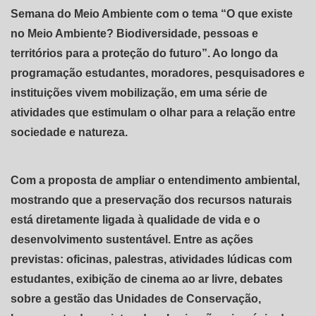
Semana do Meio Ambiente com o tema “O que existe
no Meio Ambiente? Biodiversidade, pessoas e
territórios para a proteção do futuro”. Ao longo da
programação estudantes, moradores, pesquisadores e
instituições vivem mobilização, em uma série de
atividades que estimulam o olhar para a relação entre
sociedade e natureza.
Com a proposta de ampliar o entendimento ambiental,
mostrando que a preservação dos recursos naturais
está diretamente ligada à qualidade de vida e o
desenvolvimento sustentável. Entre as ações
previstas: oficinas, palestras, atividades lúdicas com
estudantes, exibição de cinema ao ar livre, debates
sobre a gestão das Unidades de Conservação,