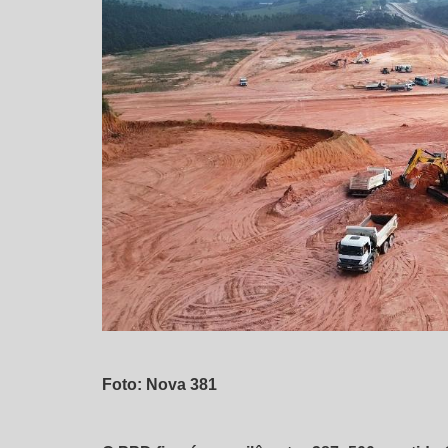
Foto: Nova 381