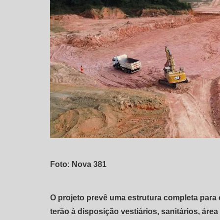
Foto: Nova 381
O projeto prevê uma estrutura completa para c
terão à disposição vestiários, sanitários, área d