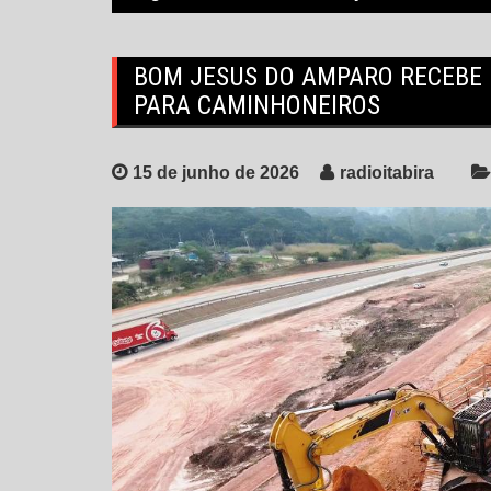
BOM JESUS DO AMPARO RECEBE
PARA CAMINHONEIROS
15 de junho de 2026
radioitabira