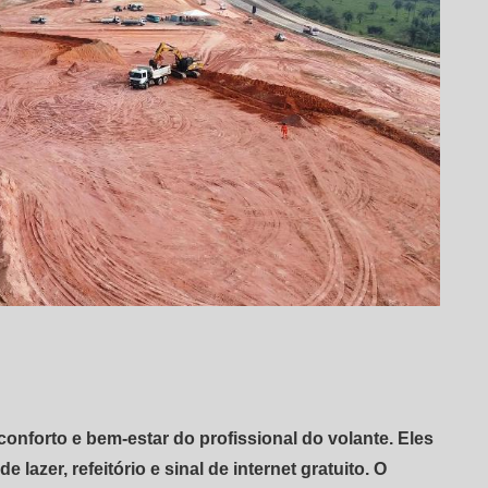
onforto e bem-estar do profissional do volante. Eles
e lazer, refeitório e sinal de internet gratuito. O