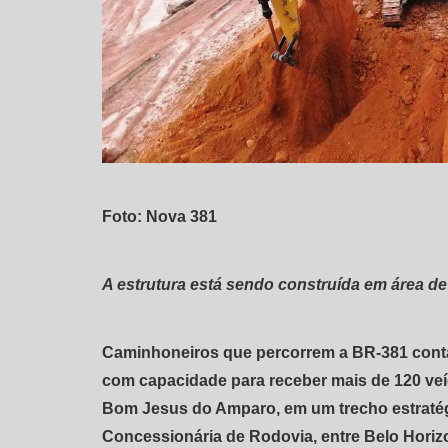
Foto: Nova 381
A estrutura está sendo construída em área de
Caminhoneiros que percorrem a BR-381 cont
com capacidade para receber mais de 120 veí
Bom Jesus do Amparo, em um trecho estratégi
Concessionária de Rodovia, entre Belo Horiz