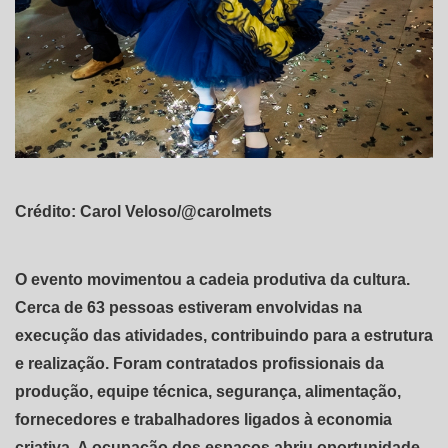
Crédito: Carol Veloso/@carolmets
O evento movimentou a cadeia produtiva da cultura.
Cerca de 63 pessoas estiveram envolvidas na
execução das atividades, contribuindo para a estrutura
e realização. Foram contratados profissionais da
produção, equipe técnica, segurança, alimentação,
fornecedores e trabalhadores ligados à economia
criativa. A ocupação dos espaços abriu oportunidade