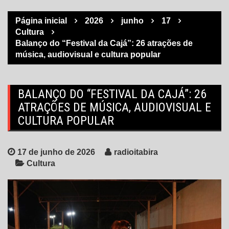
Página inicial
2026
junho
17
Cultura
Balanço do “Festival da Cajá”: 26 atrações de
música, audiovisual e cultura popular
BALANÇO DO “FESTIVAL DA CAJÁ”: 26
ATRAÇÕES DE MÚSICA, AUDIOVISUAL E
CULTURA POPULAR
17 de junho de 2026
radioitabira
Cultura