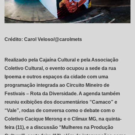
Crédito: Carol Veloso/@carolmets
Realizado pela Cajaína Cultural e pela Associação
Coletivo Cultural, o evento ocupou a sede da rua
Ipoema e outros espaços da cidade com uma
programação integrada ao Circuito Mineiro de
Festivais – Rota da Diversidade. A agenda também
reuniu exibições dos documentários “Camaco” e
“Vale”, rodas de conversa como o debate com o
Coletivo Cacique Merong e o Clímax MG, na quinta-
feira (11), e a discussão “Mulheres na Produção