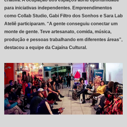
para iniciativas independentes. Empreendimentos
como Collab Studio, Gabi Filtro dos Sonhos e Sara Lab
Ateliê participaram. “A gente conseguiu conectar um
monte de gente. Teve artesanato, comida, música,
produção e pessoas trabalhando em diferentes áreas”,
destacou a equipe da Cajaína Cultural.