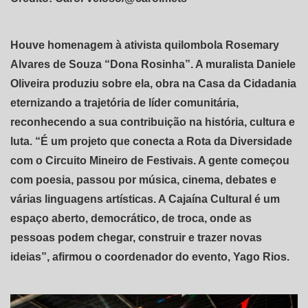
Houve homenagem à ativista quilombola Rosemary
Alvares de Souza “Dona Rosinha”. A muralista Daniele
Oliveira produziu sobre ela, obra na Casa da Cidadania
eternizando a trajetória de líder comunitária,
reconhecendo a sua contribuição na história, cultura e
luta. “É um projeto que conecta a Rota da Diversidade
com o Circuito Mineiro de Festivais. A gente começou
com poesia, passou por música, cinema, debates e
várias linguagens artísticas. A Cajaína Cultural é um
espaço aberto, democrático, de troca, onde as
pessoas podem chegar, construir e trazer novas
ideias”, afirmou o coordenador do evento, Yago Rios.