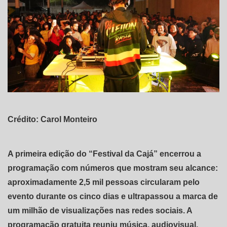
Crédito: Carol Monteiro
A primeira edição do “Festival da Cajá” encerrou a
programação com números que mostram seu alcance:
aproximadamente 2,5 mil pessoas circularam pelo
evento durante os cinco dias e ultrapassou a marca de
um milhão de visualizações nas redes sociais. A
programação gratuita reuniu música, audiovisual,