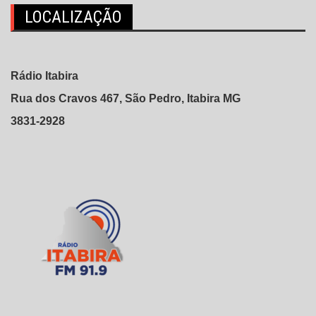
LOCALIZAÇÃO
Rádio Itabira
Rua dos Cravos 467, São Pedro, Itabira MG
3831-2928