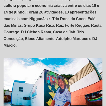
cultura popular e economia criativa entre os dias 10 e
14 de junho. Foram 26 atividades, 13 apresentações
musicais com NigganJazz, Trio Doce de Coco, Fulô
das Minas, Grupo Kasa Rica, Raiz Forte Reggae, Rasta
Courage, DJ Cleiton Rasta, Casa de Jah, Trio
Conceição, Bloco Altamente, Adolpho Marques e DJ
Márcio.