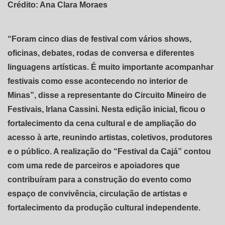
Crédito: Ana Clara Moraes
“Foram cinco dias de festival com vários shows,
oficinas, debates, rodas de conversa e diferentes
linguagens artísticas. É muito importante acompanhar
festivais como esse acontecendo no interior de
Minas”, disse a representante do Circuito Mineiro de
Festivais, Irlana Cassini. Nesta edição inicial, ficou o
fortalecimento da cena cultural e de ampliação do
acesso à arte, reunindo artistas, coletivos, produtores
e o público. A realização do “Festival da Cajá” contou
com uma rede de parceiros e apoiadores que
contribuíram para a construção do evento como
espaço de convivência, circulação de artistas e
fortalecimento da produção cultural independente.