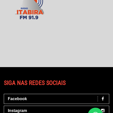
SIGA NAS REDES SOCIAIS
Facebook
Instagram