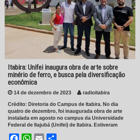
Itabira: Unifei inaugura obra de arte sobre
minério de ferro, e busca pela diversificação
econômica
14 de dezembro de 2023
radioitabira
Crédito: Diretoria do Campus de Itabira. No dia
quatro de dezembro, foi inaugurada obra de arte
instalada em agosto no campus da Universidade
Federal de Itajubá (Unifei) de Itabira. Estiveram
Facebook
WhatsApp
Email
Share