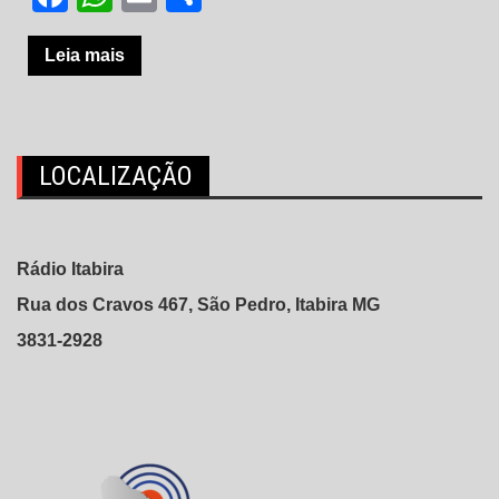
Leia mais
LOCALIZAÇÃO
Rádio Itabira
Rua dos Cravos 467, São Pedro, Itabira MG
3831-2928