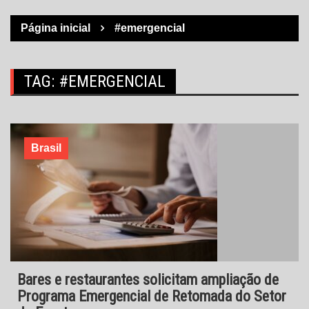
Página inicial
#emergencial
TAG:
#EMERGENCIAL
Brasil
Bares e restaurantes solicitam ampliação de
Programa Emergencial de Retomada do Setor