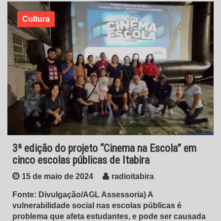
Cultura
3ª edição do projeto “Cinema na Escola” em
cinco escolas públicas de Itabira
15 de maio de 2024
radioitabira
Fonte: Divulgação/AGL Assessoria) A
vulnerabilidade social nas escolas públicas é
problema que afeta estudantes, e pode ser causada