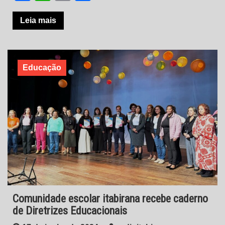
Leia mais
Educação
Comunidade escolar itabirana recebe caderno
de Diretrizes Educacionais