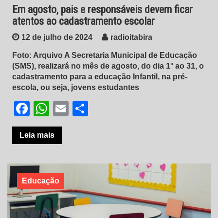
Em agosto, pais e responsáveis devem ficar
atentos ao cadastramento escolar
12 de julho de 2024
radioitabira
Foto: Arquivo A Secretaria Municipal de Educação
(SMS), realizará no mês de agosto, do dia 1° ao 31, o
cadastramento para a educação Infantil, na pré-
escola, ou seja, jovens estudantes
Facebook
WhatsApp
Email
Share
Leia mais
Educação