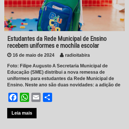
Estudantes da Rede Municipal de Ensino
recebem uniformes e mochila escolar
16 de maio de 2024
radioitabira
Foto: Filipe Augusto A Secretaria Municipal de
Educação (SME) distribui a nova remessa de
uniformes para estudantes da Rede Municipal de
Ensino. Neste ano são duas novidades: a adição de
Facebook
WhatsApp
Email
Share
Leia mais