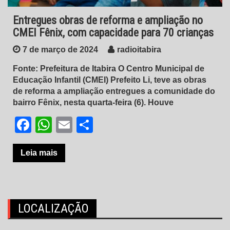
Entregues obras de reforma e ampliação no
CMEI Fênix, com capacidade para 70 crianças
7 de março de 2024
radioitabira
Fonte: Prefeitura de Itabira O Centro Municipal de
Educação Infantil (CMEI) Prefeito Li, teve as obras
de reforma a ampliação entregues a comunidade do
bairro Fênix, nesta quarta-feira (6). Houve
Facebook
WhatsApp
Email
Share
Leia mais
LOCALIZAÇÃO