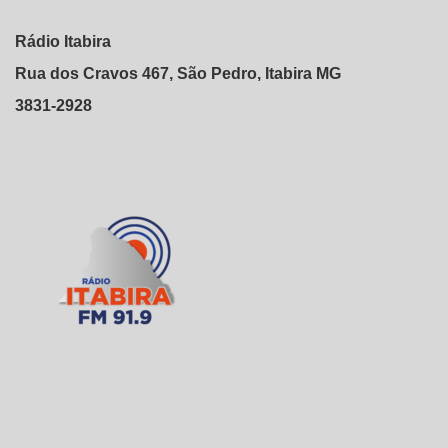
Rádio Itabira
Rua dos Cravos 467, São Pedro, Itabira MG
3831-2928