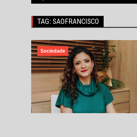
TAG:
SAOFRANCISCO
Sociedade