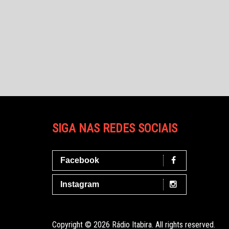
SIGA NAS REDES SOCIAIS
Facebook
Instagram
Copyright © 2026 Rádio Itabira. All rights reserved.