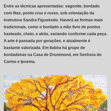
Entre as técnicas apresentadas: vagonite, bordado
com fitas, ponto cruz e russo, sob orientação da
instrutora Sandra Figueiredo. Haverá as formas mais
tradicionais, como o bordado a mão livre de pontos
hasteado, cheio, e atrás, variando conforme cada peça.
A arte é passada por gerações, e atualmente é
bastante valorizada. Em Itabira há grupo de
bordadeiras na Casa de Drummond, em Senhora do
Carmo e Ipoema.