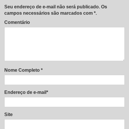
Seu endereço de e-mail não será publicado. Os
campos necessários são marcados com *.
Comentário
Nome Completo *
Endereço de e-mail*
Site