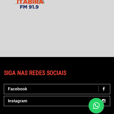
SIGA NAS REDES SOCIAIS
Facebook
Instagram