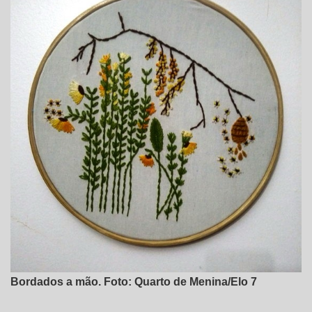
Bordados a mão. Foto: Quarto de Menina/Elo 7