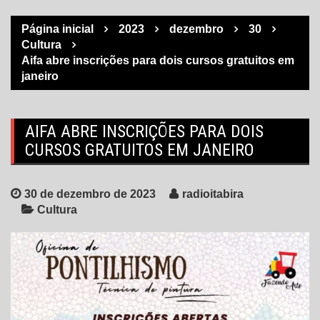
Página inicial
2023
dezembro
30
Cultura
Aifa abre inscrições para dois cursos gratuitos em
janeiro
AIFA ABRE INSCRIÇÕES PARA DOIS
CURSOS GRATUITOS EM JANEIRO
30 de dezembro de 2023
radioitabira
Cultura