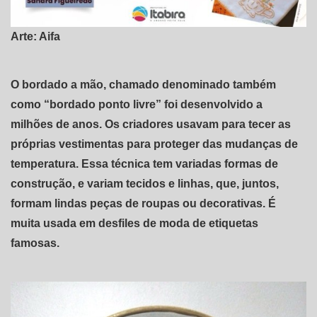
Arte: Aifa
O bordado a mão, chamado denominado também
como “bordado ponto livre” foi desenvolvido a
milhões de anos. Os criadores usavam para tecer as
próprias vestimentas para proteger das mudanças de
temperatura. Essa técnica tem variadas formas de
construção, e variam tecidos e linhas, que, juntos,
formam lindas peças de roupas ou decorativas. É
muita usada em desfiles de moda de etiquetas
famosas.