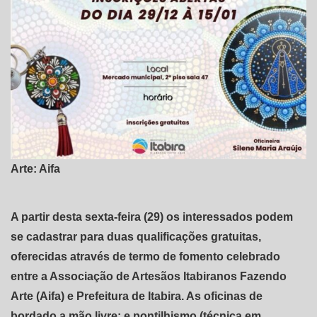
Arte: Aifa
A partir desta sexta-feira (29) os interessados podem
se cadastrar para duas qualificações gratuitas,
oferecidas através de termo de fomento celebrado
entre a Associação de Artesãos Itabiranos Fazendo
Arte (Aifa) e Prefeitura de Itabira. As oficinas de
bordado a mão livre; e pontilhismo (técnica em