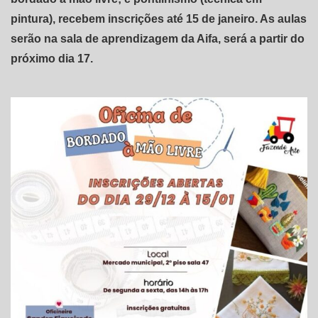
pintura), recebem inscrições até 15 de janeiro. As aulas
serão na sala de aprendizagem da Aifa, será a partir do
próximo dia 17.