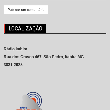
LOCALIZAÇÃO
Rádio Itabira
Rua dos Cravos 467, São Pedro, Itabira MG
3831-2928