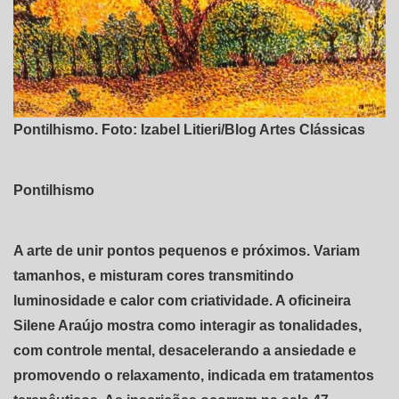
Pontilhismo. Foto: Izabel Litieri/Blog Artes Clássicas
Pontilhismo
A arte de unir pontos pequenos e próximos. Variam
tamanhos, e misturam cores transmitindo
luminosidade e calor com criatividade. A oficineira
Silene Araújo mostra como interagir as tonalidades,
com controle mental, desacelerando a ansiedade e
promovendo o relaxamento, indicada em tratamentos