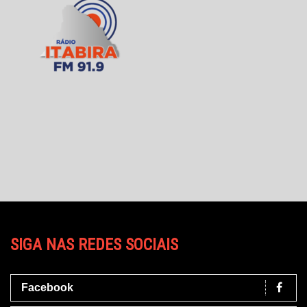
SIGA NAS REDES SOCIAIS
Facebook