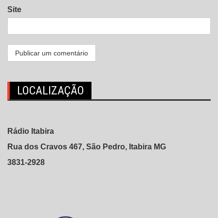
Site
LOCALIZAÇÃO
Rádio Itabira
Rua dos Cravos 467, São Pedro, Itabira MG
3831-2928