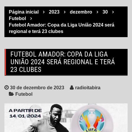
Página inicial
2023
dezembro
30
Futebol
Futebol Amador: Copa da Liga União 2024 será
regional e terá 23 clubes
FUTEBOL AMADOR: COPA DA LIGA
UNIÃO 2024 SERÁ REGIONAL E TERÁ
23 CLUBES
30 de dezembro de 2023
radioitabira
Futebol