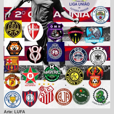
Arte: LUFA