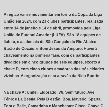
A região vai se movimentar em torno da Copa da Liga
União em 2024, com 23 clubes participantes, realizada
entre 14 de janeiro e 14 de abril, promovida pela Liga
União de Futebol Amador (LUFA). São 18 equipes de
Itabira, e as demais de São Gonçalo do Rio Abaixo,
Barão de Cocais, e Bom Jesus do Amparo. Haverá
chaveamento na primeira fase, com os participantes
divididos em cinco grupos de seis equipes, exceto a
chave D, com cinco clubes amadores das três cidades
vizinhas. A organização será através da Nico Sports.
Na chave A: Unifei, Eldorado, V8, Sem futuro, Ave
Fênix e La Bestia. Pela B estão: Boa, Maveric, Sparta,
Fora o Baile, Camarinha e Manchester Cinco. Chave C: