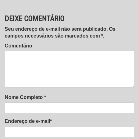
DEIXE COMENTÁRIO
Seu endereço de e-mail não será publicado. Os
campos necessários são marcados com *.
Comentário
Nome Completo *
Endereço de e-mail*