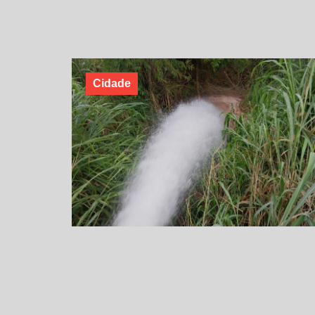
Cidade