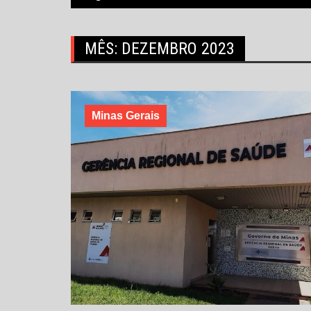
MÊS:
DEZEMBRO 2023
Minas Gerais