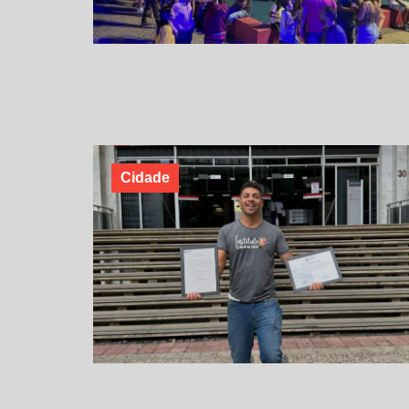
Cidade