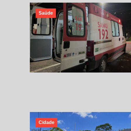
Saúde
Cidade