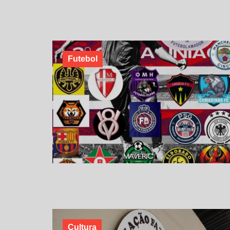
Futebol
Cultura