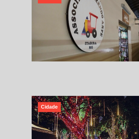
Cidade