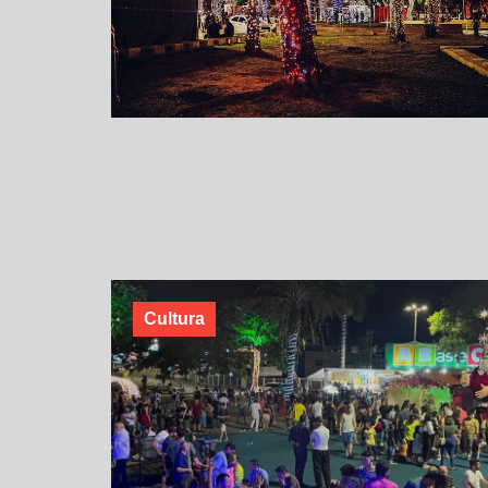
Cultura