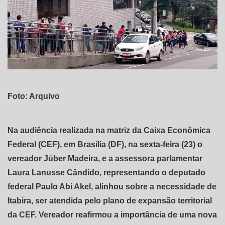
Foto: Arquivo
Na audiência realizada na matriz da Caixa Econômica
Federal (CEF), em Brasília (DF), na sexta-feira (23) o
vereador Júber Madeira, e a assessora parlamentar
Laura Lanusse Cândido, representando o deputado
federal Paulo Abi Akel, alinhou sobre a necessidade de
Itabira, ser atendida pelo plano de expansão territorial
da CEF. Vereador reafirmou a importância de uma nova