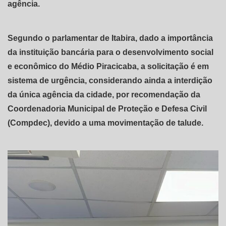
agência.
Segundo o parlamentar de Itabira, dado a importância
da instituição bancária para o desenvolvimento social
e econômico do Médio Piracicaba, a solicitação é em
sistema de urgência, considerando ainda a interdição
da única agência da cidade, por recomendação da
Coordenadoria Municipal de Proteção e Defesa Civil
(Compdec), devido a uma movimentação de talude.