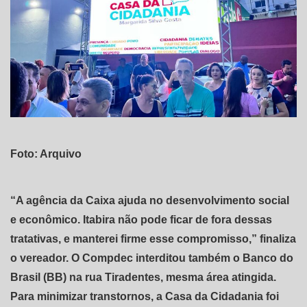
Foto: Arquivo
“A agência da Caixa ajuda no desenvolvimento social
e econômico. Itabira não pode ficar de fora dessas
tratativas, e manterei firme esse compromisso,” finaliza
o vereador. O Compdec interditou também o Banco do
Brasil (BB) na rua Tiradentes, mesma área atingida.
Para minimizar transtornos, a Casa da Cidadania foi