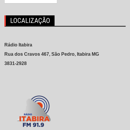
LOCALIZAÇÃO
Rádio Itabira
Rua dos Cravos 467, São Pedro, Itabira MG
3831-2928