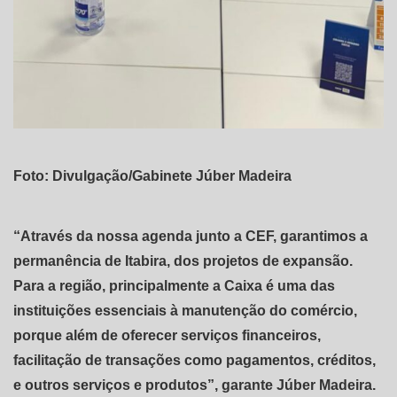
Foto: Divulgação/Gabinete Júber Madeira
“Através da nossa agenda junto a CEF, garantimos a
permanência de Itabira, dos projetos de expansão.
Para a região, principalmente a Caixa é uma das
instituições essenciais à manutenção do comércio,
porque além de oferecer serviços financeiros,
facilitação de transações como pagamentos, créditos,
e outros serviços e produtos”, garante Júber Madeira.