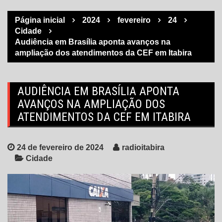
Página inicial
2024
fevereiro
24
Cidade
Audiência em Brasília aponta avanços na
ampliação dos atendimentos da CEF em Itabira
AUDIÊNCIA EM BRASÍLIA APONTA
AVANÇOS NA AMPLIAÇÃO DOS
ATENDIMENTOS DA CEF EM ITABIRA
24 de fevereiro de 2024
radioitabira
Cidade