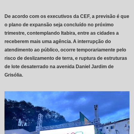
De acordo com os executivos da CEF, a previsão é que
o plano de expansão seja concluído no próximo
trimestre, contemplando Itabira, entre as cidades a
receberem mais uma agência. A interrupção do
atendimento ao público, ocorre temporariamente pelo
risco de deslizamento de terra, e ruptura de estruturas
de lote desaterrado na avenida Daniel Jardim de
Grisólia.