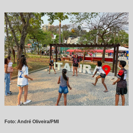
Foto: André Oliveira/PMI