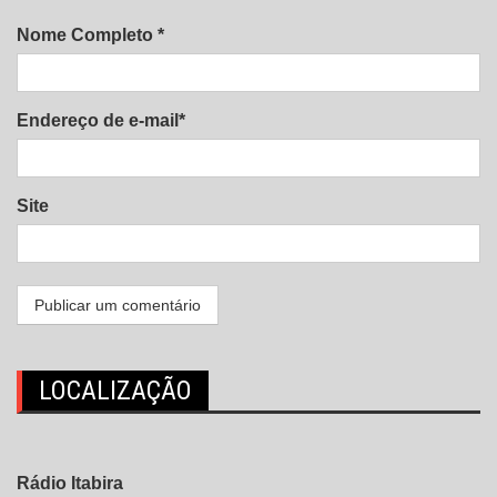
Nome Completo *
Endereço de e-mail*
Site
LOCALIZAÇÃO
Rádio Itabira