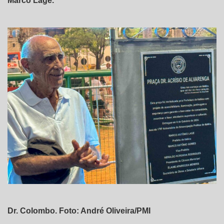
Marco Lage.
Dr. Colombo. Foto: André Oliveira/PMI