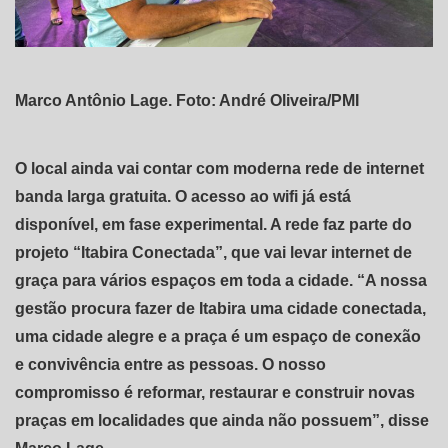
Marco Antônio Lage. Foto: André Oliveira/PMI
O local ainda vai contar com moderna rede de internet
banda larga gratuita. O acesso ao wifi já está
disponível, em fase experimental. A rede faz parte do
projeto “Itabira Conectada”, que vai levar internet de
graça para vários espaços em toda a cidade. “A nossa
gestão procura fazer de Itabira uma cidade conectada,
uma cidade alegre e a praça é um espaço de conexão
e convivência entre as pessoas. O nosso
compromisso é reformar, restaurar e construir novas
praças em localidades que ainda não possuem”, disse