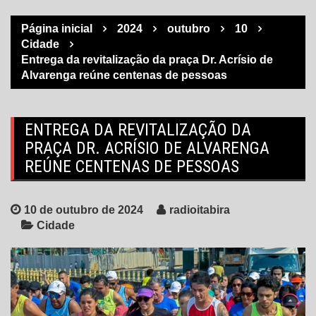
Página inicial
2024
outubro
10
Cidade
Entrega da revitalização da praça Dr. Acrísio de
Alvarenga reúne centenas de pessoas
ENTREGA DA REVITALIZAÇÃO DA
PRAÇA DR. ACRÍSIO DE ALVARENGA
REÚNE CENTENAS DE PESSOAS
10 de outubro de 2024
radioitabira
Cidade