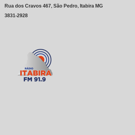
Rua dos Cravos 467, São Pedro, Itabira MG
3831-2928