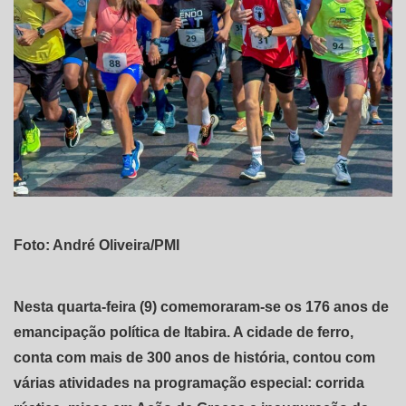
Foto: André Oliveira/PMI
Nesta quarta-feira (9) comemoraram-se os 176 anos de
emancipação política de Itabira. A cidade de ferro,
conta com mais de 300 anos de história, contou com
várias atividades na programação especial: corrida