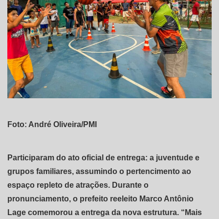
Foto: André Oliveira/PMI
Participaram do ato oficial de entrega: a juventude e
grupos familiares, assumindo o pertencimento ao
espaço repleto de atrações. Durante o
pronunciamento, o prefeito reeleito Marco Antônio
Lage comemorou a entrega da nova estrutura. “Mais