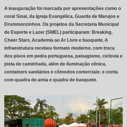
A inauguração foi marcada por apresentações como o
coral Sinai, da Igreja Evangélica, Guarda de Marujos e
Drummonzinhos. Os projetos da Secretaria Municipal
de Esporte e Lazer (SMEL) participaram: Breaking,
Cheer Stars, Academia ao Ar Livre e basquete. A
infraestrutura recebeu formato moderno, com troca
dos pisos em pedra portuguesa, paisagismo, ciclovia e
pista de caminhada, além de iluminação cênica,
containers sanitários e cômodos comerciais; e conta
com quadra de areia e quadra de basquete.