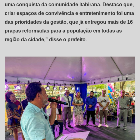
uma conquista da comunidade itabirana. Destaco que,
criar espaços de convivência e entretenimento foi uma
das prioridades da gestão, que já entregou mais de 16
praças reformadas para a população em todas as
região da cidade,” disse o prefeito.