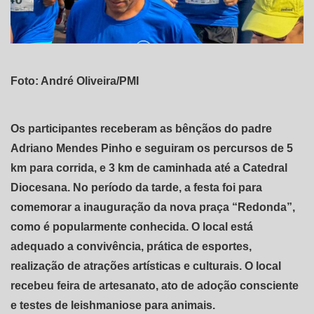
Foto: André Oliveira/PMI
Os participantes receberam as bênçãos do padre
Adriano Mendes Pinho e seguiram os percursos de 5
km para corrida, e 3 km de caminhada até a Catedral
Diocesana. No período da tarde, a festa foi para
comemorar a inauguração da nova praça “Redonda”,
como é popularmente conhecida. O local está
adequado a convivência, prática de esportes,
realização de atrações artísticas e culturais. O local
recebeu feira de artesanato, ato de adoção consciente
e testes de leishmaniose para animais.