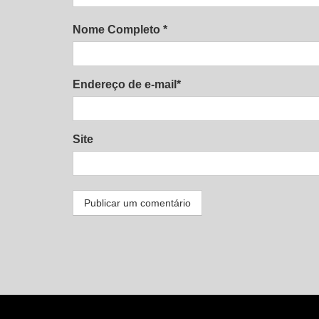
Nome Completo *
Endereço de e-mail*
Site