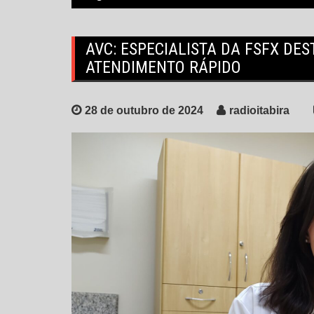
AVC: ESPECIALISTA DA FSFX DE
ATENDIMENTO RÁPIDO
28 de outubro de 2024
radioitabira