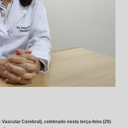
ascular Cerebral), celebrado nesta terça-feira (29)