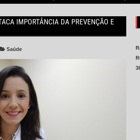
STACA IMPORTÂNCIA DA PREVENÇÃO E
R
Saúde
R
3