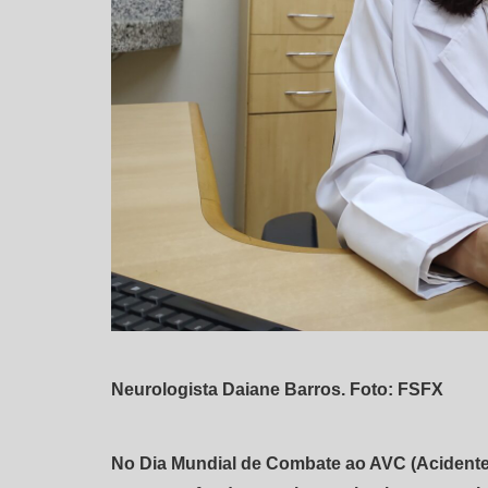
Neurologista Daiane Barros. Foto: FSFX
No Dia Mundial de Combate ao AVC (Acidente V