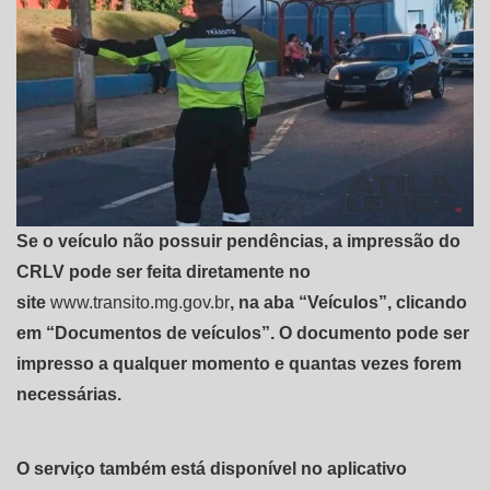
Se o veículo não possuir pendências, a impressão do
CRLV pode ser feita diretamente no
site
www.transito.mg.gov.br
, na aba “Veículos”, clicando
em “Documentos de veículos”. O documento pode ser
impresso a qualquer momento e quantas vezes forem
necessárias.
O serviço também está disponível no aplicativo