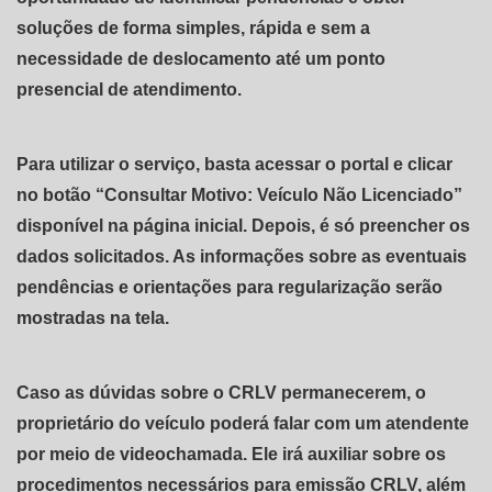
soluções de forma simples, rápida e sem a
necessidade de deslocamento até um ponto
presencial de atendimento.
Para utilizar o serviço, basta acessar o portal e clicar
no botão “Consultar Motivo: Veículo Não Licenciado”
disponível na página inicial. Depois, é só preencher os
dados solicitados. As informações sobre as eventuais
pendências e orientações para regularização serão
mostradas na tela.
Caso as dúvidas sobre o CRLV permanecerem, o
proprietário do veículo poderá falar com um atendente
por meio de videochamada. Ele irá auxiliar sobre os
procedimentos necessários para emissão CRLV, além