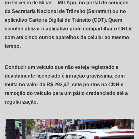
do
Governo de Minas
– MG App, no portal de serviços
da Secretaria Nacional de Trânsito (Senatran) ou no
aplicativo Carteira Digital de Trânsito (CDT). Quem
escolhe utilizar o aplicativo pode compartilhar o CRLV
com até cinco outros aparelhos de celular ao mesmo
tempo.
Conduzir um veículo que não esteja registrado e
devidamente licenciado é infração gravíssima, com
multa no valor de R$ 293,47, sete pontos na CNH e
remoção do veículo para um pátio credenciado até a
regularização.