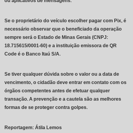
ou aplicativos de mensagens.
Se o proprietário do veículo escolher pagar com Pix, é
necessário observar que o beneficiado da operação
sempre será o Estado de Minas Gerais (CNPJ:
18.715615/0001-60) e a instituição emissora de QR
Code é o Banco Itaú S/A.
Se tiver qualquer dúvida sobre o valor ou a data de
vencimento, o cidadão deve entrar em contato com os
órgãos competentes antes de efetuar qualquer
transação. A prevenção e a cautela são as melhores
formas de se proteger contra golpes.
Reportagem: Átila Lemos