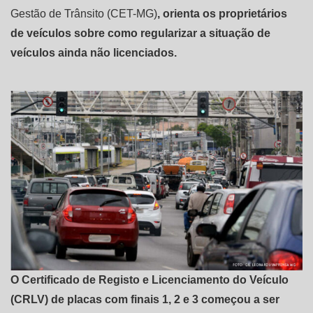
Gestão de Trânsito (CET-MG)
, orienta os proprietários
de veículos sobre como regularizar a situação de
veículos ainda não licenciados.
O Certificado de Registo e Licenciamento do Veículo
(CRLV) de placas com finais 1, 2 e 3 começou a ser