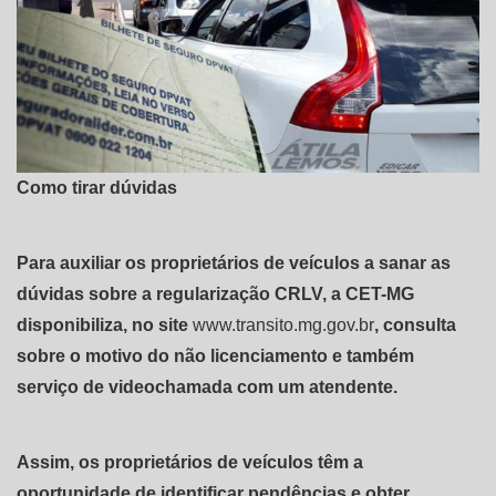
Como tirar dúvidas
Para auxiliar os proprietários de veículos a sanar as
dúvidas sobre a regularização CRLV, a CET-MG
disponibiliza, no site
www.transito.mg.gov.br
, consulta
sobre o motivo do não licenciamento e também
serviço de videochamada com um atendente.
Assim, os proprietários de veículos têm a
oportunidade de identificar pendências e obter