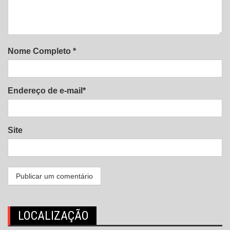
Nome Completo *
Endereço de e-mail*
Site
LOCALIZAÇÃO