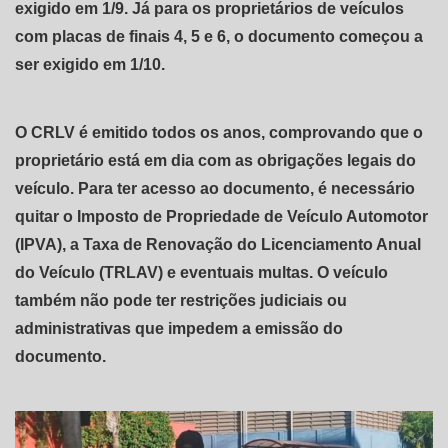
exigido em 1/9. Já para os proprietários de veículos
com placas de finais 4, 5 e 6, o documento começou a
ser exigido em 1/10.
O CRLV é emitido todos os anos, comprovando que o
proprietário está em dia com as obrigações legais do
veículo. Para ter acesso ao documento, é necessário
quitar o Imposto de Propriedade de Veículo Automotor
(IPVA), a Taxa de Renovação do Licenciamento Anual
do Veículo (TRLAV) e eventuais multas. O veículo
também não pode ter restrições judiciais ou
administrativas que impedem a emissão do
documento.