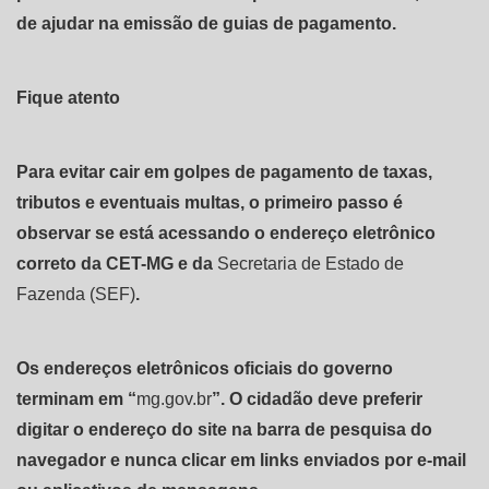
de ajudar na emissão de guias de pagamento.
Fique atento
Para evitar cair em golpes de pagamento de taxas,
tributos e eventuais multas, o primeiro passo é
observar se está acessando o endereço eletrônico
correto da CET-MG e da
Secretaria de Estado de
Fazenda (SEF)
.
Os endereços eletrônicos oficiais do governo
terminam em “
mg.gov.br
”. O cidadão deve preferir
digitar o endereço do site na barra de pesquisa do
navegador e nunca clicar em links enviados por e-mail