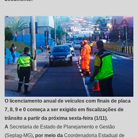
O licenciamento anual de veículos com finais de placa
7, 8, 9 e 0 começa a ser exigido em fiscalizações de
trânsito a partir da próxima sexta-feira (1/11).
A
Secretaria de Estado de Planejamento e Gestão
(Seplag-MG)
, por meio da
Coordenadoria Estadual de