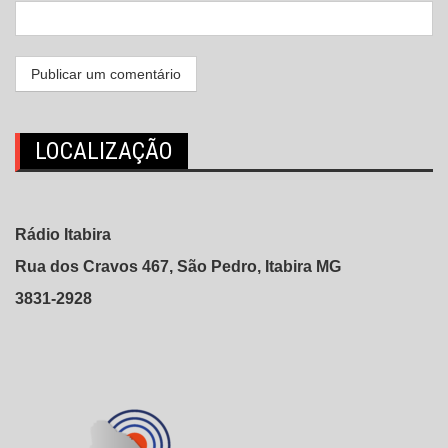
LOCALIZAÇÃO
Rádio Itabira
Rua dos Cravos 467, São Pedro, Itabira MG
3831-2928