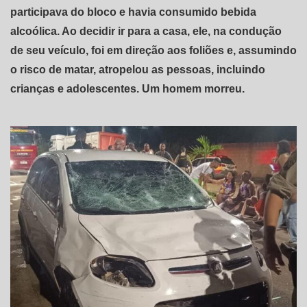
participava do bloco e havia consumido bebida
alcoólica. Ao decidir ir para a casa, ele, na condução
de seu veículo, foi em direção aos foliões e, assumindo
o risco de matar, atropelou as pessoas, incluindo
crianças e adolescentes. Um homem morreu.