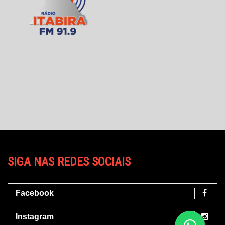
SIGA NAS REDES SOCIAIS
Facebook
Instagram