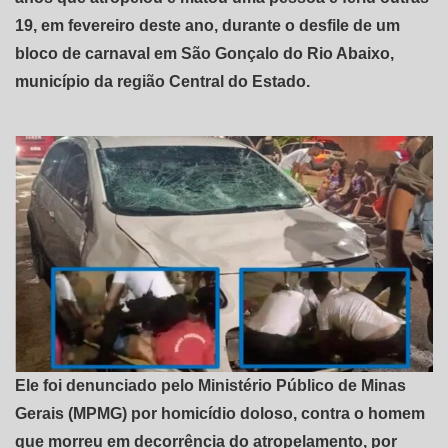
19, em fevereiro deste ano, durante o desfile de um
bloco de carnaval em São Gonçalo do Rio Abaixo,
município da região Central do Estado.
Ele foi denunciado pelo Ministério Público de Minas
Gerais (MPMG) por homicídio doloso, contra o homem
que morreu em decorrência do atropelamento, por