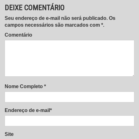
DEIXE COMENTÁRIO
Seu endereço de e-mail não será publicado. Os
campos necessários são marcados com *.
Comentário
Nome Completo *
Endereço de e-mail*
Site