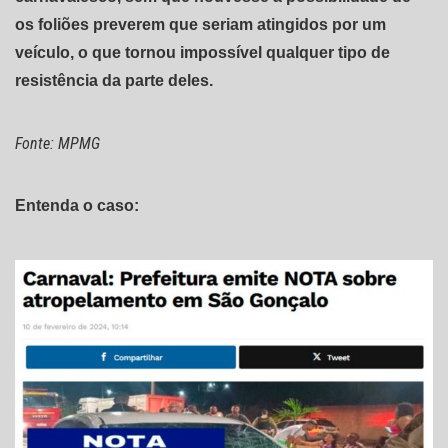
os foliões preverem que seriam atingidos por um
veículo, o que tornou impossível qualquer tipo de
resistência da parte deles.
Fonte: MPMG
Entenda o caso: