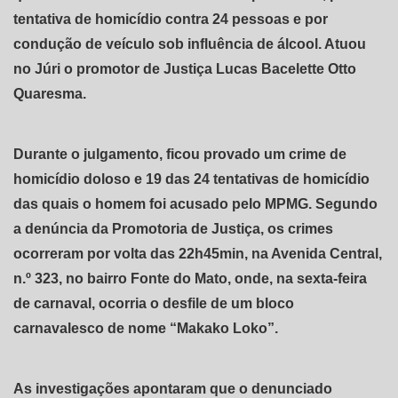
tentativa de homicídio contra 24 pessoas e por
condução de veículo sob influência de álcool. Atuou
no Júri o promotor de Justiça Lucas Bacelette Otto
Quaresma.
Durante o julgamento, ficou provado um crime de
homicídio doloso e 19 das 24 tentativas de homicídio
das quais o homem foi acusado pelo MPMG. Segundo
a denúncia da Promotoria de Justiça, os crimes
ocorreram por volta das 22h45min, na Avenida Central,
n.º 323, no bairro Fonte do Mato, onde, na sexta-feira
de carnaval, ocorria o desfile de um bloco
carnavalesco de nome “Makako Loko”.
As investigações apontaram que o denunciado