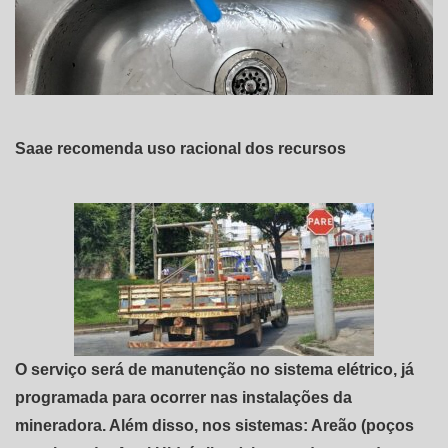
Saae recomenda uso racional dos recursos
O serviço será de manutenção no sistema elétrico, já
programada para ocorrer nas instalações da
mineradora. Além disso, nos sistemas: Areão (poços