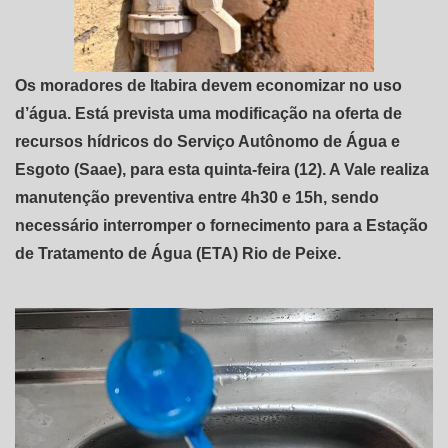
Os moradores de Itabira devem economizar no uso
d’água. Está prevista uma modificação na oferta de
recursos hídricos do Serviço Autônomo de Água e
Esgoto (Saae), para esta quinta-feira (12). A Vale realiza
manutenção preventiva entre 4h30 e 15h, sendo
necessário interromper o fornecimento para a Estação
de Tratamento de Água (ETA) Rio de Peixe.