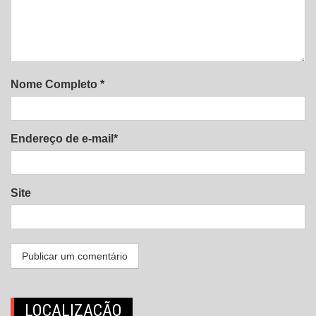
Nome Completo *
Endereço de e-mail*
Site
LOCALIZAÇÃO