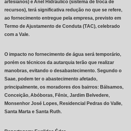
artesianos) e Anel Hidráulico (sistema de troca de
recursos), terá significativa redução no que se refere,
ao fornecimento entregue pela empresa, previsto em
Termo de Ajustamento de Conduta (TAC), celebrado
com a Vale.
O impacto no fornecimento de água será temporário,
porém os técnicos da autarquia terão que realizar
manobras, evitando o desabastecimento. Segundo o
Saae, podem ter o abastecimento afetado,
principalmente, os moradores dos bairros: Bálsamos,
Conceição, Abóboras, Fênix, Jardim Belvedere,
Monsenhor José Lopes, Residencial Pedras do Valle,
Santa Marta e Santa Ruth.