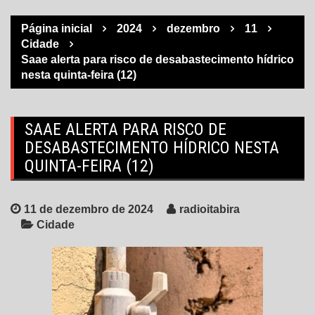
Página inicial
2024
dezembro
11
Cidade
Saae alerta para risco de desabastecimento hídrico
nesta quinta-feira (12)
SAAE ALERTA PARA RISCO DE
DESABASTECIMENTO HÍDRICO NESTA
QUINTA-FEIRA (12)
11 de dezembro de 2024
radioitabira
Cidade