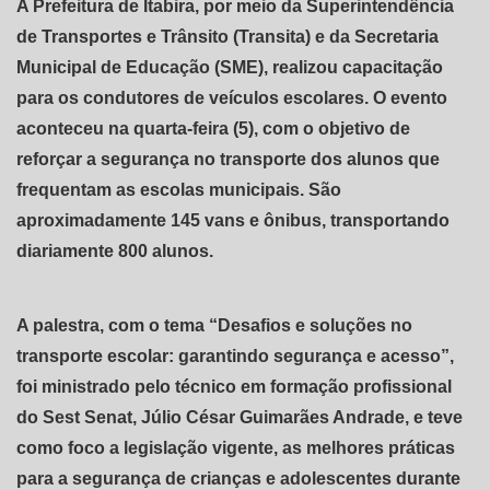
A Prefeitura de Itabira, por meio da Superintendência
de Transportes e Trânsito (Transita) e da Secretaria
Municipal de Educação (SME), realizou capacitação
para os condutores de veículos escolares. O evento
aconteceu na quarta-feira (5), com o objetivo de
reforçar a segurança no transporte dos alunos que
frequentam as escolas municipais. São
aproximadamente 145 vans e ônibus, transportando
diariamente 800 alunos.
A palestra, com o tema “Desafios e soluções no
transporte escolar: garantindo segurança e acesso”,
foi ministrado pelo técnico em formação profissional
do Sest Senat, Júlio César Guimarães Andrade, e teve
como foco a legislação vigente, as melhores práticas
para a segurança de crianças e adolescentes durante