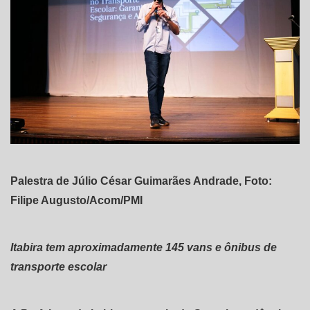
Palestra de Júlio César Guimarães Andrade, Foto:
Filipe Augusto/Acom/PMI
Itabira tem aproximadamente 145 vans e ônibus de
transporte escolar