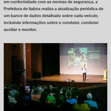
em conformidade com as normas de segurança, a
Prefeitura de Itabira realiza a atualização periódica de
um banco de dados detalhado sobre cada veículo,
incluindo informações sobre o condutor, condutor
auxiliar e monitor.