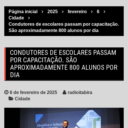
Página inicial
2025
fevereiro
6
Cidade
Condutores de escolares passam por capacitação.
São aproximadamente 800 alunos por dia
CONDUTORES DE ESCOLARES PASSAM
POR CAPACITAÇÃO. SÃO
APROXIMADAMENTE 800 ALUNOS POR
DIA
6 de fevereiro de 2025
radioitabira
Cidade