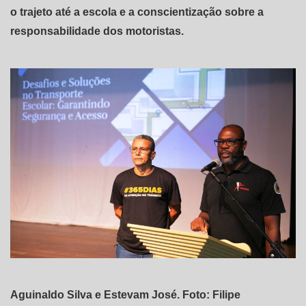
o trajeto até a escola e a conscientização sobre a
responsabilidade dos motoristas.
Aguinaldo Silva e Estevam José. Foto: Filipe