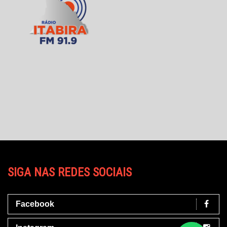
SIGA NAS REDES SOCIAIS
Facebook