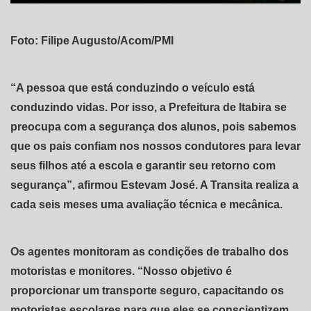
Foto: Filipe Augusto/Acom/PMI
“A pessoa que está conduzindo o veículo está
conduzindo vidas. Por isso, a Prefeitura de Itabira se
preocupa com a segurança dos alunos, pois sabemos
que os pais confiam nos nossos condutores para levar
seus filhos até a escola e garantir seu retorno com
segurança”, afirmou Estevam José. A Transita realiza a
cada seis meses uma avaliação técnica e mecânica.
Os agentes monitoram as condições de trabalho dos
motoristas e monitores. “Nosso objetivo é
proporcionar um transporte seguro, capacitando os
motoristas escolares para que eles se conscientizem