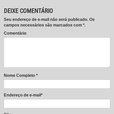
DEIXE COMENTÁRIO
Seu endereço de e-mail não será publicado. Os
campos necessários são marcados com *.
Comentário
Nome Completo *
Endereço de e-mail*