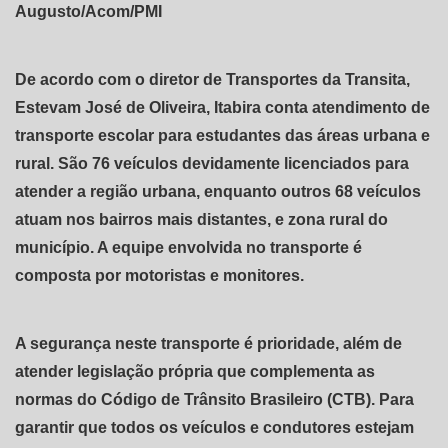
Augusto/Acom/PMI
De acordo com o diretor de Transportes da Transita,
Estevam José de Oliveira, Itabira conta atendimento de
transporte escolar para estudantes das áreas urbana e
rural. São 76 veículos devidamente licenciados para
atender a região urbana, enquanto outros 68 veículos
atuam nos bairros mais distantes, e zona rural do
município. A equipe envolvida no transporte é
composta por motoristas e monitores.
A segurança neste transporte é prioridade, além de
atender legislação própria que complementa as
normas do Código de Trânsito Brasileiro (CTB). Para
garantir que todos os veículos e condutores estejam