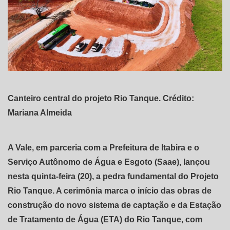
Canteiro central do projeto Rio Tanque. Crédito:
Mariana Almeida
A Vale, em parceria com a Prefeitura de Itabira e o
Serviço Autônomo de Água e Esgoto (Saae), lançou
nesta quinta-feira (20), a pedra fundamental do Projeto
Rio Tanque. A cerimônia marca o início das obras de
construção do novo sistema de captação e da Estação
de Tratamento de Água (ETA) do Rio Tanque, com