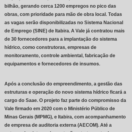
bilhão, gerando cerca 1200 empregos no pico das
obras, com prioridade para mão de obra local. Todas
as vagas serão disponibilizadas no Sistema Nacional
de Emprego (SINE) de Itabira. A Vale já contratou mais
de 30 fornecedores para a implantação do sistema
hídrico, como construtoras, empresas de
monitoramento, controle ambiental, fabricação de
equipamentos e fornecedores de insumos.
Após a conclusão do empreendimento, a gestão das
estruturas e operação do novo sistema hídrico ficará a
cargo do Saae. O projeto faz parte do compromisso da
Vale firmado em 2020 com o Ministério Público de
Minas Gerais (MPMG), e Itabira, com acompanhamento
de empresa de auditoria externa (AECOM). Até a