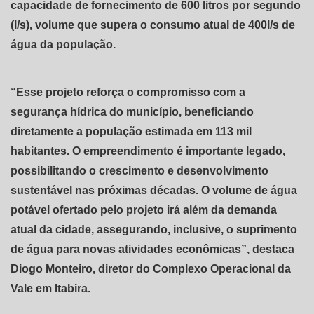
capacidade de fornecimento de 600 litros por segundo
(l/s), volume que supera o consumo atual de 400l/s de
água da população.
“Esse projeto reforça o compromisso com a
segurança hídrica do município, beneficiando
diretamente a população estimada em 113 mil
habitantes. O empreendimento é importante legado,
possibilitando o crescimento e desenvolvimento
sustentável nas próximas décadas. O volume de água
potável ofertado pelo projeto irá além da demanda
atual da cidade, assegurando, inclusive, o suprimento
de água para novas atividades econômicas”, destaca
Diogo Monteiro, diretor do Complexo Operacional da
Vale em Itabira.