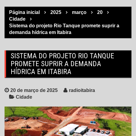
Página inicial
2025
março
20
Cidade
Sistema do projeto Rio Tanque promete suprir a
demanda hídrica em Itabira
SISTEMA DO PROJETO RIO TANQUE
PROMETE SUPRIR A DEMANDA
HÍDRICA EM ITABIRA
20 de março de 2025
radioitabira
Cidade