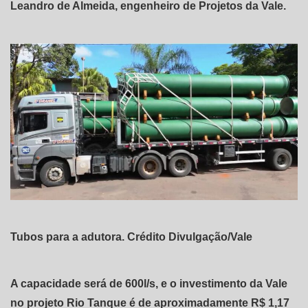
Leandro de Almeida, engenheiro de Projetos da Vale.
Tubos para a adutora. Crédito Divulgação/Vale
A capacidade será de 600l/s, e o investimento da Vale
no projeto Rio Tanque é de aproximadamente R$ 1,17