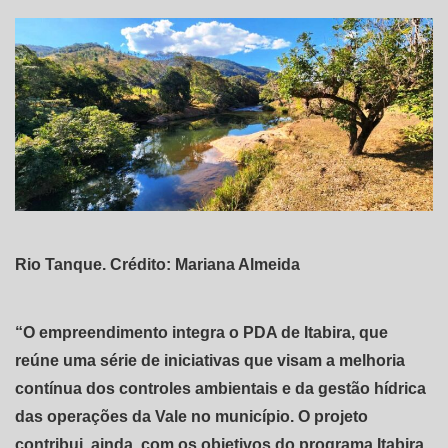
Rio Tanque. Crédito: Mariana Almeida
“O empreendimento integra o PDA de Itabira, que
reúne uma série de iniciativas que visam a melhoria
contínua dos controles ambientais e da gestão hídrica
das operações da Vale no município. O projeto
contribui, ainda, com os objetivos do programa Itabira