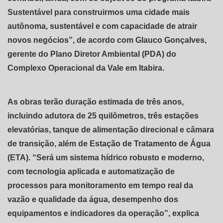
Sustentável para construirmos uma cidade mais
autônoma, sustentável e com capacidade de atrair
novos negócios”, de acordo com Glauco Gonçalves,
gerente do Plano Diretor Ambiental (PDA) do
Complexo Operacional da Vale em Itabira.
As obras terão duração estimada de três anos,
incluindo adutora de 25 quilômetros, três estações
elevatórias, tanque de alimentação direcional e câmara
de transição, além de Estação de Tratamento de Água
(ETA). “Será um sistema hídrico robusto e moderno,
com tecnologia aplicada e automatização de
processos para monitoramento em tempo real da
vazão e qualidade da água, desempenho dos
equipamentos e indicadores da operação”, explica