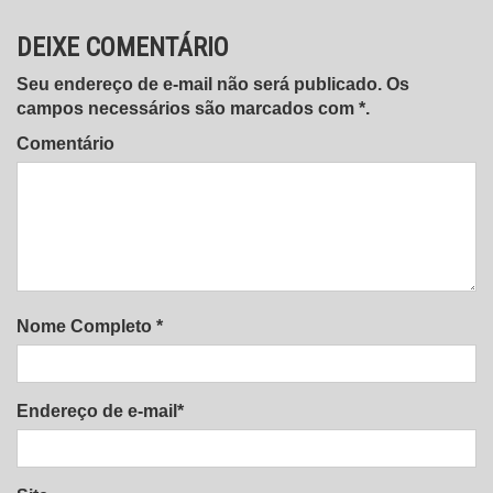
DEIXE COMENTÁRIO
Seu endereço de e-mail não será publicado. Os
campos necessários são marcados com *.
Comentário
Nome Completo *
Endereço de e-mail*