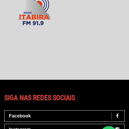
SIGA NAS REDES SOCIAIS
Facebook