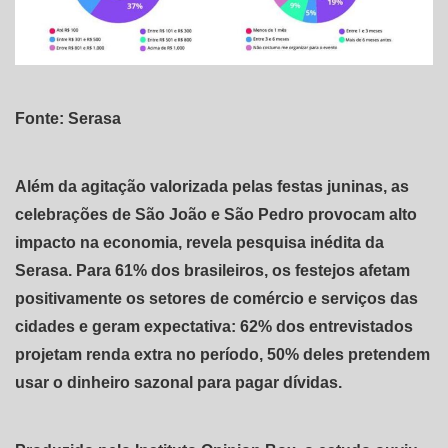
Fonte: Serasa
Além da agitação valorizada pelas festas juninas, as
celebrações de São João e São Pedro provocam alto
impacto na economia, revela pesquisa inédita da
Serasa. Para 61% dos brasileiros, os festejos afetam
positivamente os setores de comércio e serviços das
cidades e geram expectativa: 62% dos entrevistados
projetam renda extra no período, 50% deles pretendem
usar o dinheiro sazonal para pagar dívidas.