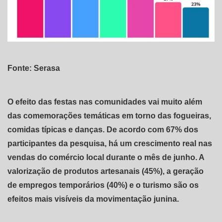
Fonte: Serasa
O efeito das festas nas comunidades vai muito além
das comemorações temáticas em torno das fogueiras,
comidas típicas e danças. De acordo com 67% dos
participantes da pesquisa, há um crescimento real nas
vendas do comércio local durante o mês de junho. A
valorização de produtos artesanais (45%), a geração
de empregos temporários (40%) e o turismo são os
efeitos mais visíveis da movimentação junina.