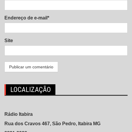
Endereço de e-mail*
Site
LOCALIZAÇÃO
Rádio Itabira
Rua dos Cravos 467, São Pedro, Itabira MG