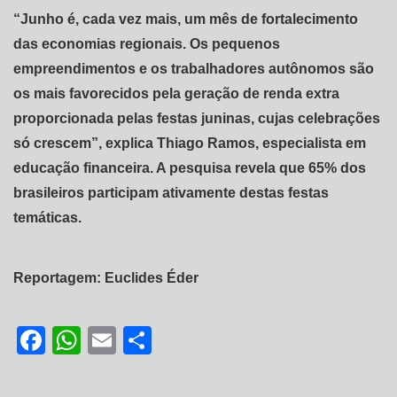
“Junho é, cada vez mais, um mês de fortalecimento
das economias regionais. Os pequenos
empreendimentos e os trabalhadores autônomos são
os mais favorecidos pela geração de renda extra
proporcionada pelas festas juninas, cujas celebrações
só crescem”, explica Thiago Ramos, especialista em
educação financeira. A pesquisa revela que 65% dos
brasileiros participam ativamente destas festas
temáticas.
Reportagem: Euclides Éder
Facebook
WhatsApp
Email
Share