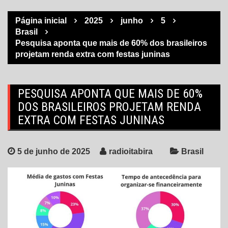
Página inicial
2025
junho
5
Brasil
Pesquisa aponta que mais de 60% dos brasileiros
projetam renda extra com festas juninas
PESQUISA APONTA QUE MAIS DE 60%
DOS BRASILEIROS PROJETAM RENDA
EXTRA COM FESTAS JUNINAS
5 de junho de 2025
radioitabira
Brasil