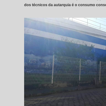
dos técnicos da autarquia é o consumo consc