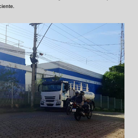
iente.