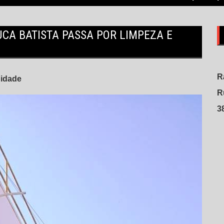
CA BATISTA PASSA POR LIMPEZA E
R
idade
R
3