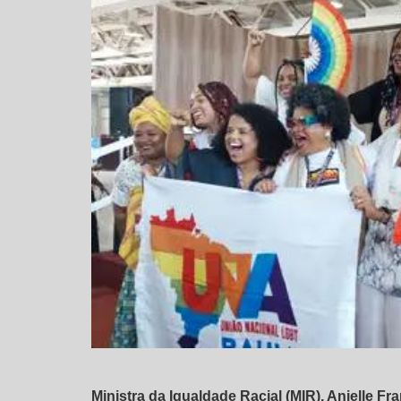
Ministra da Igualdade Racial (MIR), Anielle F