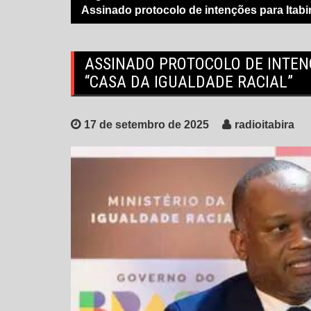
Assinado protocolo de intenções para Itabi
ASSINADO PROTOCOLO DE INTEN
“CASA DA IGUALDADE RACIAL”
17 de setembro de 2025
radioitabira