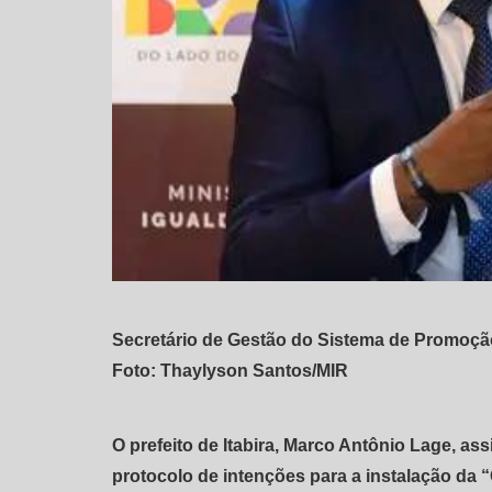
Secretário de Gestão do Sistema de Promoção 
Foto: Thaylyson Santos/MIR
O prefeito de Itabira, Marco Antônio Lage, ass
protocolo de intenções para a instalação da 