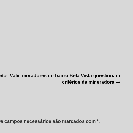
eto
Vale: moradores do bairro Bela Vista questionam
critérios da mineradora
 Os campos necessários são marcados com *.