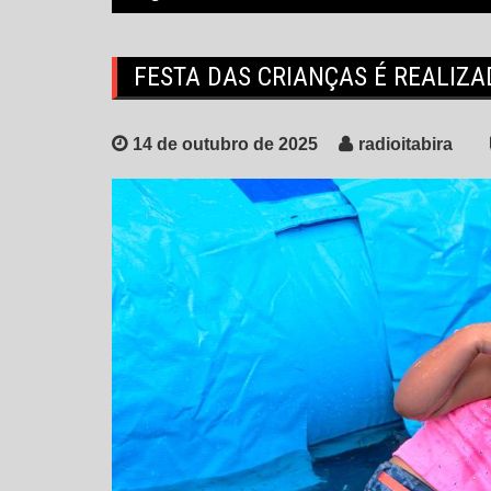
FESTA DAS CRIANÇAS É REALIZ
14 de outubro de 2025
radioitabira