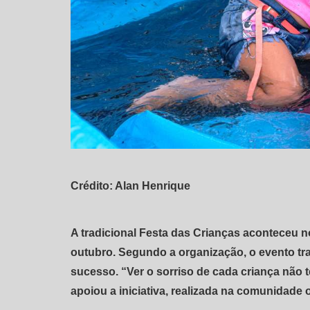
Crédito: Alan Henrique
A tradicional Festa das Crianças aconteceu n
outubro. Segundo a organização, o evento tr
sucesso. “Ver o sorriso de cada criança não 
apoiou a iniciativa, realizada na comunidade 