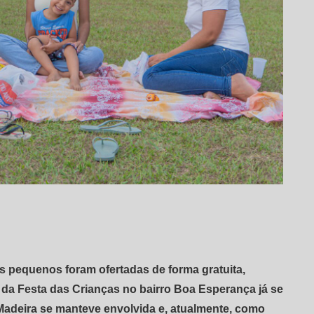
s pequenos foram ofertadas de forma gratuita,
 da Festa das Crianças no bairro Boa Esperança já se
a Madeira se manteve envolvida e, atualmente, como