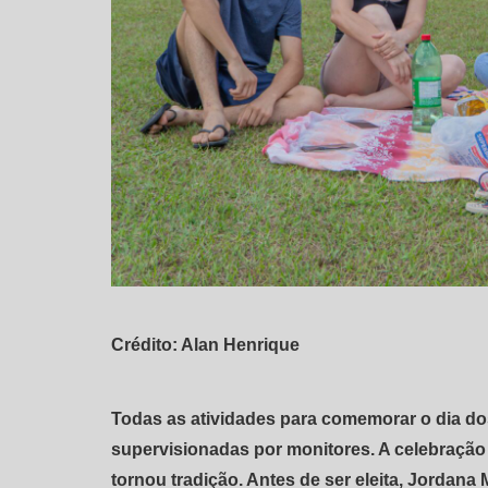
Crédito: Alan Henrique
Todas as atividades para comemorar o dia do
supervisionadas por monitores. A celebração
tornou tradição. Antes de ser eleita, Jordan