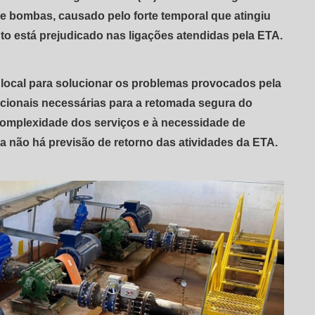
e bombas, causado pelo forte temporal que atingiu
nto está prejudicado nas ligações atendidas pela ETA.
o local para solucionar os problemas provocados pela
cionais necessárias para a retomada segura do
complexidade dos serviços e à necessidade de
a não há previsão de retorno das atividades da ETA.