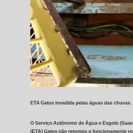
ETA Gatos invadida pelas águas das chuvas.
O Serviço Autônomo de Água e Esgoto (Saae)
(ETA) Gatos não retomou o funcionamento nor