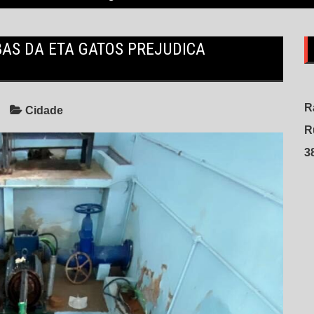
AS DA ETA GATOS PREJUDICA
R
Cidade
R
3