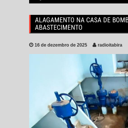
ALAGAMENTO NA CASA DE BOMB
ABASTECIMENTO
16 de dezembro de 2025
radioitabira