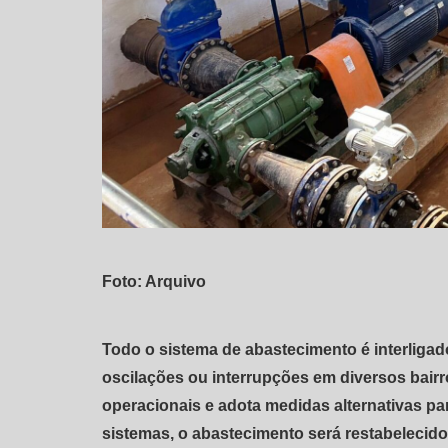
Foto: Arquivo
Todo o sistema de abastecimento é interligad
oscilações ou interrupções em diversos bairr
operacionais e adota medidas alternativas p
sistemas, o abastecimento será restabelecid