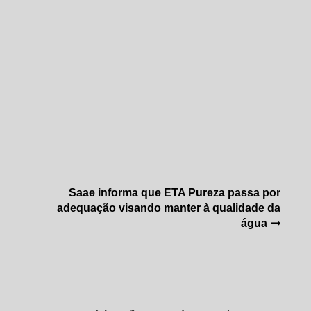
Saae informa que ETA Pureza passa por
adequação visando manter à qualidade da
água