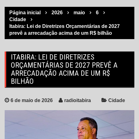
Página inicial
2026
maio
6
Cidade
Itabira: Lei de Diretrizes Orçamentárias de 2027
prevê a arrecadação acima de um R$ bilhão
ITABIRA: LEI DE DIRETRIZES
ORÇAMENTÁRIAS DE 2027 PREVÊ A
ARRECADAÇÃO ACIMA DE UM R$
BILHÃO
6 de maio de 2026
radioitabira
Cidade