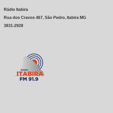
Rádio Itabira
Rua dos Cravos 467, São Pedro, Itabira MG
3831-2928