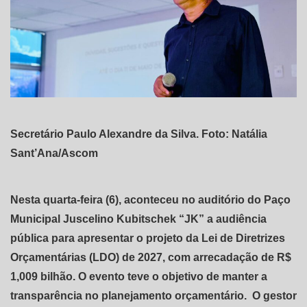
Secretário Paulo Alexandre da Silva. Foto: Natália
Sant’Ana/Ascom
Nesta quarta-feira (6), aconteceu no auditório do Paço
Municipal Juscelino Kubitschek “JK” a audiência
pública para apresentar o projeto da Lei de Diretrizes
Orçamentárias (LDO) de 2027, com arrecadação de R$
1,009 bilhão. O evento teve o objetivo de manter a
transparência no planejamento orçamentário. O gestor