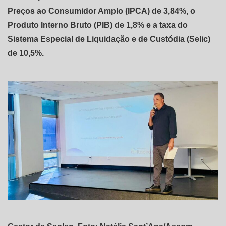
Preços ao Consumidor Amplo (IPCA) de 3,84%, o
Produto Interno Bruto (PIB) de 1,8% e a taxa do
Sistema Especial de Liquidação e de Custódia (Selic)
de 10,5%.