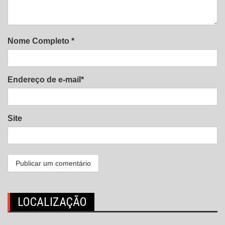
Nome Completo *
Endereço de e-mail*
Site
LOCALIZAÇÃO