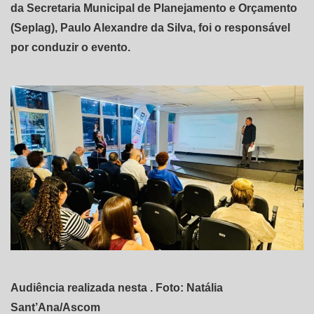
da Secretaria Municipal de Planejamento e Orçamento
(Seplag), Paulo Alexandre da Silva, foi o responsável
por conduzir o evento.
Audiência realizada nesta . Foto: Natália
Sant’Ana/Ascom