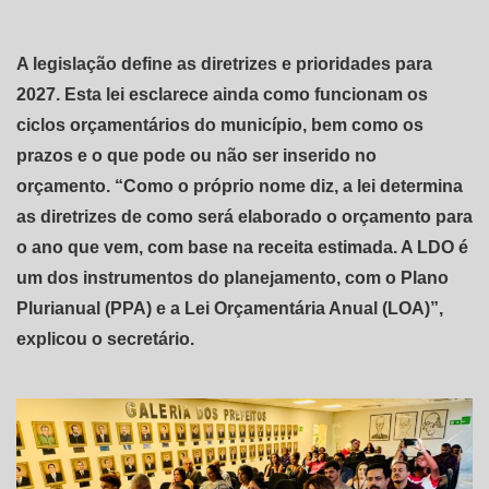
A legislação define as diretrizes e prioridades para
2027. Esta lei esclarece ainda como funcionam os
ciclos orçamentários do município, bem como os
prazos e o que pode ou não ser inserido no
orçamento. “Como o próprio nome diz, a lei determina
as diretrizes de como será elaborado o orçamento para
o ano que vem, com base na receita estimada. A LDO é
um dos instrumentos do planejamento, com o Plano
Plurianual (PPA) e a Lei Orçamentária Anual (LOA)”,
explicou o secretário.