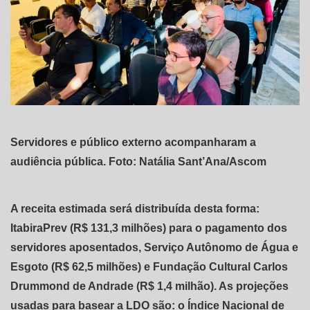
Servidores e público externo acompanharam a
audiência pública. Foto: Natália Sant’Ana/Ascom
A receita estimada será distribuída desta forma:
ItabiraPrev (R$ 131,3 milhões) para o pagamento dos
servidores aposentados, Serviço Autônomo de Água e
Esgoto (R$ 62,5 milhões) e Fundação Cultural Carlos
Drummond de Andrade (R$ 1,4 milhão). As projeções
usadas para basear a LDO são: o Índice Nacional de