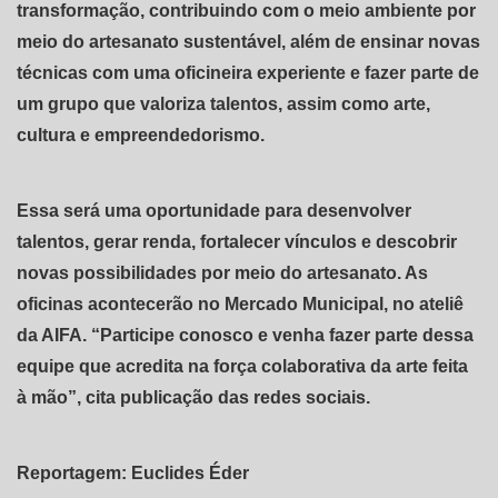
transformação, contribuindo com o meio ambiente por
meio do artesanato sustentável, além de ensinar novas
técnicas com uma oficineira experiente e fazer parte de
um grupo que valoriza talentos, assim como arte,
cultura e empreendedorismo.
Essa será uma oportunidade para desenvolver
talentos, gerar renda, fortalecer vínculos e descobrir
novas possibilidades por meio do artesanato. As
oficinas acontecerão no Mercado Municipal, no ateliê
da AIFA. “Participe conosco e venha fazer parte dessa
equipe que acredita na força colaborativa da arte feita
à mão”, cita publicação das redes sociais.
Reportagem: Euclides Éder