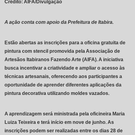
Crédito: AIFA/Divulgação
A ação conta com apoio da Prefeitura de Itabira.
Estão abertas as inscrições para a oficina gratuita de
pintura com stencil promovida pela Associação de
Artesãos Itabiranos Fazendo Arte (AIFA). A iniciativa
busca incentivar a criatividade e ampliar o acesso às
técnicas artesanais, oferecendo aos participantes a
oportunidade de aprender diferentes aplicações da
pintura decorativa utilizando moldes vazados.
A aprendizagem será ministrada pela oficineira Maria
Luiza Teixeira e terá início em nove de junho. As
inscrições podem ser realizadas entre os dias 28 de