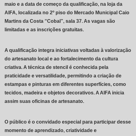
maio e a data de começo da qualificação, na loja da
AIFA, localizada no 2º piso do Mercado Municipal Caio
Martins da Costa “Cobal”, sala 37. As vagas são
limitadas e as inscrições gratuitas.
A qualificação integra iniciativas voltadas à valorização
do artesanato local e ao fortalecimento da cultura
criativa. A técnica de stencil é conhecida pela
praticidade e versatilidade, permitindo a criação de
estampas e pinturas em diferentes superfícies, como
tecidos, madeira e objetos decorativos. A AIFA inicia
assim suas oficinas de artesanato.
O público é o convidado especial para participar desse
momento de aprendizado, criatividade e