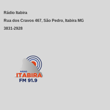
Rádio Itabira
Rua dos Cravos 467, São Pedro, Itabira MG
3831-2928