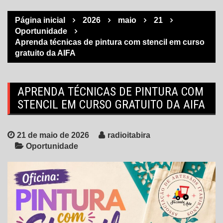
Página inicial
2026
maio
21
Oportunidade
Aprenda técnicas de pintura com stencil em curso
gratuito da AIFA
APRENDA TÉCNICAS DE PINTURA COM
STENCIL EM CURSO GRATUITO DA AIFA
21 de maio de 2026
radioitabira
Oportunidade