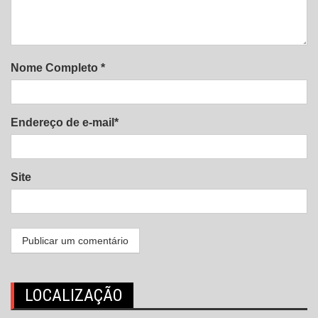
Nome Completo *
Endereço de e-mail*
Site
LOCALIZAÇÃO