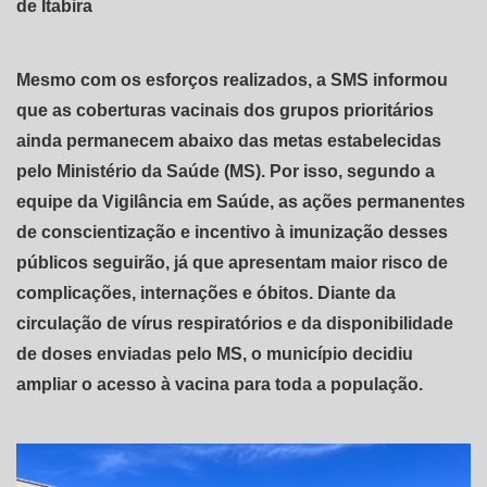
de Itabira
Mesmo com os esforços realizados, a SMS informou
que as coberturas vacinais dos grupos prioritários
ainda permanecem abaixo das metas estabelecidas
pelo Ministério da Saúde (MS). Por isso, segundo a
equipe da Vigilância em Saúde, as ações permanentes
de conscientização e incentivo à imunização desses
públicos seguirão, já que apresentam maior risco de
complicações, internações e óbitos. Diante da
circulação de vírus respiratórios e da disponibilidade
de doses enviadas pelo MS, o município decidiu
ampliar o acesso à vacina para toda a população.