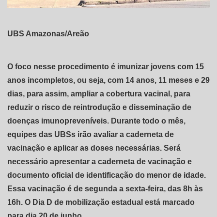
UBS Amazonas/Areão
O foco nesse procedimento é imunizar jovens com 15
anos incompletos, ou seja, com 14 anos, 11 meses e 29
dias, para assim, ampliar a cobertura vacinal, para
reduzir o risco de reintrodução e disseminação de
doenças imunopreveníveis. Durante todo o mês,
equipes das UBSs irão avaliar a caderneta de
vacinação e aplicar as doses necessárias. Será
necessário apresentar a caderneta de vacinação e
documento oficial de identificação do menor de idade.
Essa vacinação é de segunda a sexta-feira, das 8h às
16h. O Dia D de mobilização estadual está marcado
para dia 20 de junho.