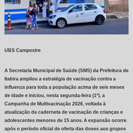
UBS Campestre
A Secretaria Municipal de Saúde (SMS) da Prefeitura de
Itabira ampliou a estratégia de vacinação contra a
influenza para toda a população acima de seis meses
de idade e iniciou, nesta segunda-feira (1º), a
Campanha de Multivacinação 2026, voltada à
atualização da caderneta de vacinação de crianças e
adolescentes menores de 15 anos. A expansão ocorre
após o período oficial de oferta das doses aos grupos