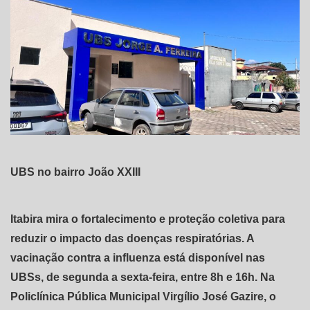
UBS no bairro João XXIII
Itabira mira o fortalecimento e proteção coletiva para
reduzir o impacto das doenças respiratórias. A
vacinação contra a influenza está disponível nas
UBSs, de segunda a sexta-feira, entre 8h e 16h. Na
Policlínica Pública Municipal Virgílio José Gazire, o