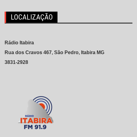
LOCALIZAÇÃO
Rádio Itabira
Rua dos Cravos 467, São Pedro, Itabira MG
3831-2928