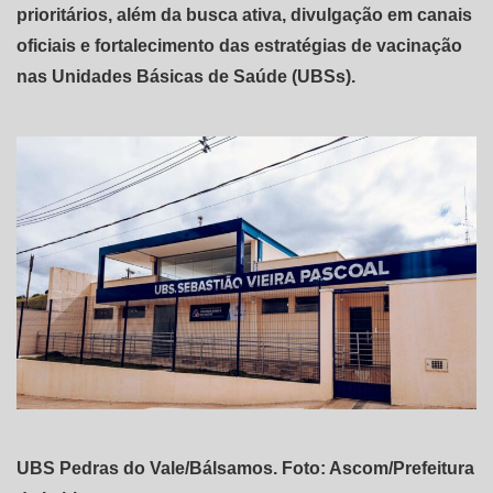
prioritários, além da busca ativa, divulgação em canais
oficiais e fortalecimento das estratégias de vacinação
nas Unidades Básicas de Saúde (UBSs).
UBS Pedras do Vale/Bálsamos. Foto: Ascom/Prefeitura