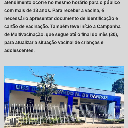
atendimento ocorre no mesmo horário para o público
com mais de 18 anos. Para receber a vacina, é
necessário apresentar documento de identificação e
cartão de vacinação. Também teve início a Campanha
de Multivacinação, que segue até o final do mês (30),
para atualizar a situação vacinal de crianças e
adolescentes.