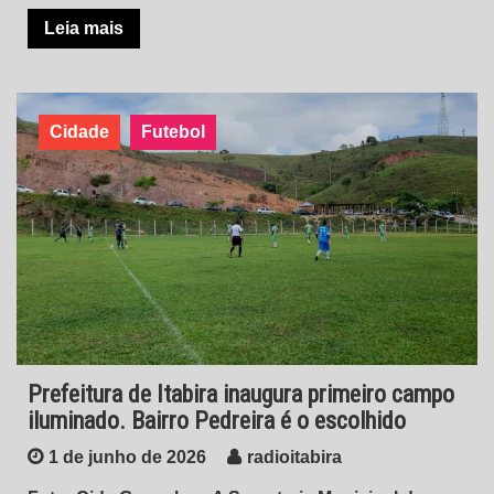
Leia mais
Cidade
Futebol
Prefeitura de Itabira inaugura primeiro campo
iluminado. Bairro Pedreira é o escolhido
1 de junho de 2026
radioitabira