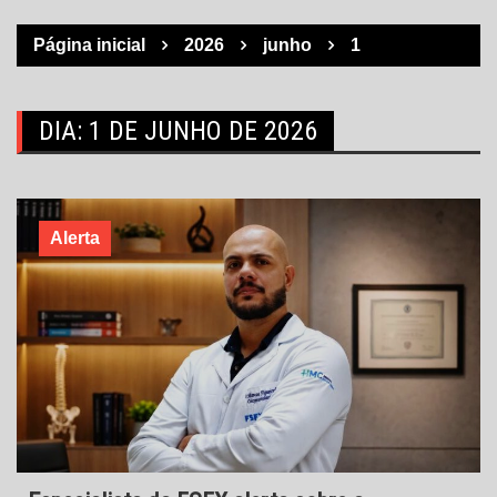
Página inicial
2026
junho
1
DIA:
1 DE JUNHO DE 2026
Alerta