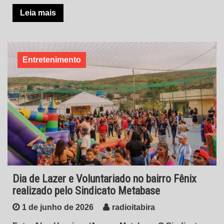
Leia mais
Entretenimento
Dia de Lazer e Voluntariado no bairro Fênix
realizado pelo Sindicato Metabase
1 de junho de 2026
radioitabira