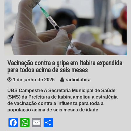
Vacinação contra a gripe em Itabira expandida
para todos acima de seis meses
1 de junho de 2026
radioitabira
UBS Campestre A Secretaria Municipal de Saúde
(SMS) da Prefeitura de Itabira ampliou a estratégia
de vacinação contra a influenza para toda a
população acima de seis meses de idade
Facebook
WhatsApp
Email
Share