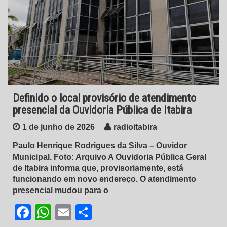
Definido o local provisório de atendimento
presencial da Ouvidoria Pública de Itabira
1 de junho de 2026
radioitabira
Paulo Henrique Rodrigues da Silva – Ouvidor
Municipal. Foto: Arquivo A Ouvidoria Pública Geral
de Itabira informa que, provisoriamente, está
funcionando em novo endereço. O atendimento
presencial mudou para o
Facebook
WhatsApp
Email
Share