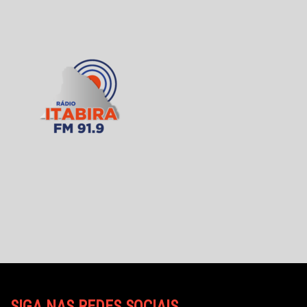
SIGA NAS REDES SOCIAIS