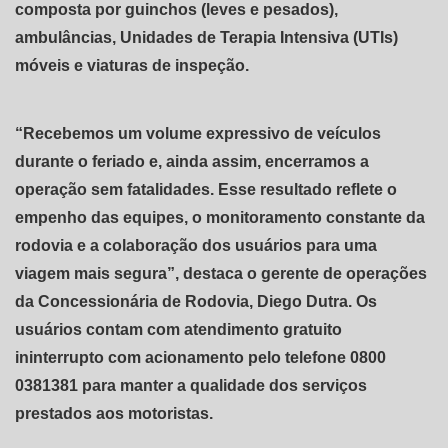
composta por guinchos (leves e pesados),
ambulâncias, Unidades de Terapia Intensiva (UTIs)
móveis e viaturas de inspeção.
“Recebemos um volume expressivo de veículos
durante o feriado e, ainda assim, encerramos a
operação sem fatalidades. Esse resultado reflete o
empenho das equipes, o monitoramento constante da
rodovia e a colaboração dos usuários para uma
viagem mais segura”, destaca o gerente de operações
da Concessionária de Rodovia, Diego Dutra. Os
usuários contam com atendimento gratuito
ininterrupto com acionamento pelo telefone 0800
0381381 para manter a qualidade dos serviços
prestados aos motoristas.