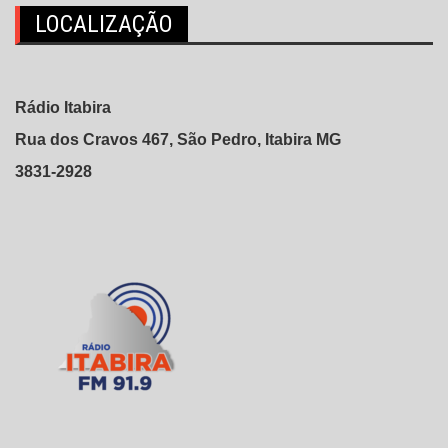
LOCALIZAÇÃO
Rádio Itabira
Rua dos Cravos 467, São Pedro, Itabira MG
3831-2928