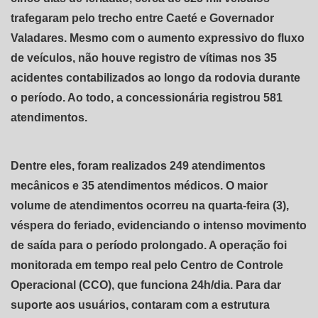
trafegaram pelo trecho entre Caeté e Governador
Valadares. Mesmo com o aumento expressivo do fluxo
de veículos, não houve registro de vítimas nos 35
acidentes contabilizados ao longo da rodovia durante
o período. Ao todo, a concessionária registrou 581
atendimentos.
Dentre eles, foram realizados 249 atendimentos
mecânicos e 35 atendimentos médicos. O maior
volume de atendimentos ocorreu na quarta-feira (3),
véspera do feriado, evidenciando o intenso movimento
de saída para o período prolongado. A operação foi
monitorada em tempo real pelo Centro de Controle
Operacional (CCO), que funciona 24h/dia. Para dar
suporte aos usuários, contaram com a estrutura